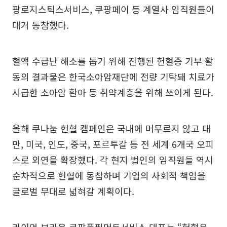
팡로지스틱스서비스, 쿠팡페이 등 계열사 임직원들이
대거 동참했다.
혈액 수급난 해소를 돕기 위해 진행된 헌혈증 기부 활
동의 결과물은 한국소아암재단에 전량 기탁돼 치료가
시급한 소아암 환아 등 취약계층을 위해 쓰이게 된다.
올해 쿠나눔 헌혈 캠페인은 국내에 머무르지 않고 대
만, 미국, 인도, 중국, 포르투갈 등 전 세계 6개국 오피
스로 외연을 확장했다. 각 현지 법인의 임직원들 역시
순차적으로 헌혈에 동참하며 기업의 사회적 책임을
글로벌 무대로 넓혀갈 계획이다.