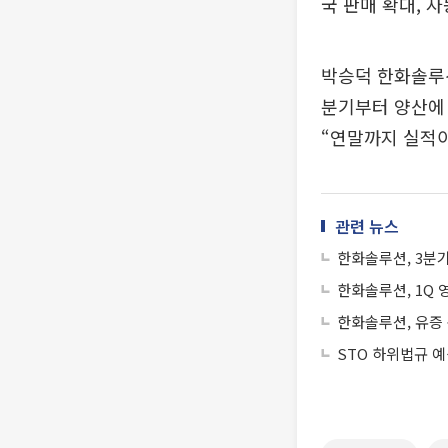
국 판매 확대, 
박승덕 한화솔루션
분기부터 양산에
“연말까지 실적이
관련 뉴스
한화솔루션, 3분기
한화솔루션, 1Q 
한화솔루션, 유증
STO 하위법규 