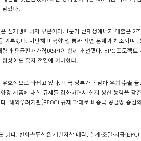
 남았다.
은 신재생에너지 부문이다. 1분기 신재생에너지 매출은 2조1
을 기록했다. 지난해 미국향 셀 통관 지연 문제가 해소되며 
매량과 평균판매가격(ASP)이 함께 개선됐다. EPC 프로젝트
 정상화도 흑자 전환에 기여했다.
 우호적으로 바뀌고 있다. 미국 정부가 동남아 우회 수출 
양광 제품에 대한 규제를 강화하면서 현지 생산 능력을 갖
다. 해외우려기관(FEOC) 규제 확대로 비중국 공급망 중심
도 밝다. 한화솔루션은 개발자산 매각, 설계·조달·시공(EPC)