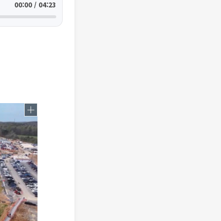
00:00 / 04:23