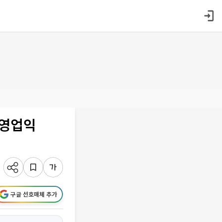
 영업익
구글 선호매체 추가