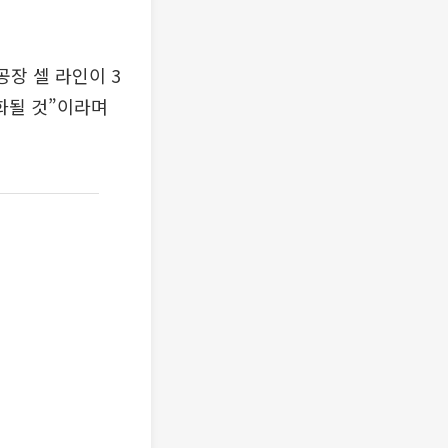
장 셀 라인이 3
화될 것”이라며