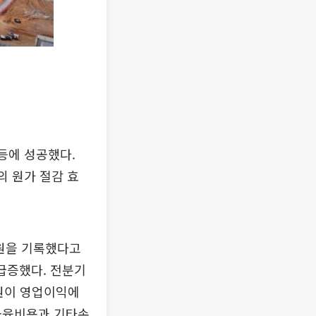
등에 성공했다.
의 원가 절감 효
억원을 기록했다고
 급증했다. 전분기
억원이 영업이익에
 금융비용과 기타손