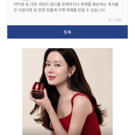
0 / 300