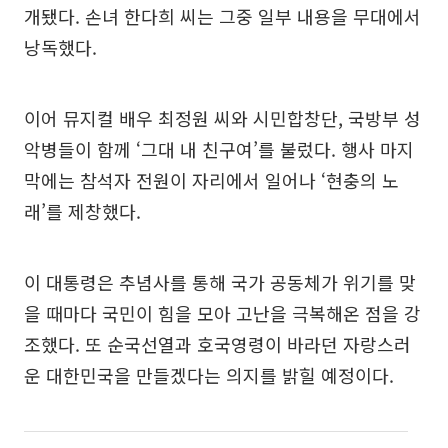
개됐다. 손녀 한다희 씨는 그중 일부 내용을 무대에서
낭독했다.
이어 뮤지컬 배우 최정원 씨와 시민합창단, 국방부 성
악병들이 함께 ‘그대 내 친구여’를 불렀다. 행사 마지
막에는 참석자 전원이 자리에서 일어나 ‘현충의 노
래’를 제창했다.
이 대통령은 추념사를 통해 국가 공동체가 위기를 맞
을 때마다 국민이 힘을 모아 고난을 극복해온 점을 강
조했다. 또 순국선열과 호국영령이 바라던 자랑스러
운 대한민국을 만들겠다는 의지를 밝힐 예정이다.