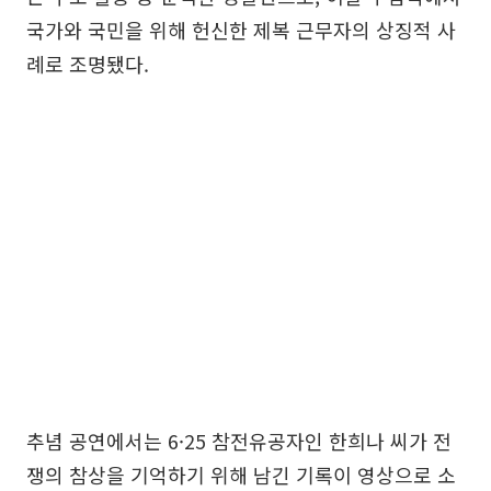
국가와 국민을 위해 헌신한 제복 근무자의 상징적 사
례로 조명됐다.
추념 공연에서는 6·25 참전유공자인 한희나 씨가 전
쟁의 참상을 기억하기 위해 남긴 기록이 영상으로 소