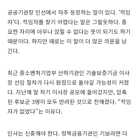
공공기관장 인선에서 자주 등장하는 말이 있다. ‘적임
자’다. 적임자를 찾기 어렵다는 말은 그럴듯하다. 중
요한 자리에 아무나 앉힐 수 없다는 뜻이 되기도 하기
때문이다. 하지만 때로는 이 말이 더 많은 의문을 남
긴다.
최근 중소벤처기업부 산하기관인 기술보증기금 이사
장 선임 절차가 다시 원점으로 돌아갈 가능성이 커졌
다. 지난해 말 차기 이사장 공모에 들어갔지만, 압축
된 후보군 3명이 모두 반려된 것으로 전해졌다. “적임
자가 없었다”는 이유다.
인사는 신중해야 한다. 정책금융기관인 기보라면 더