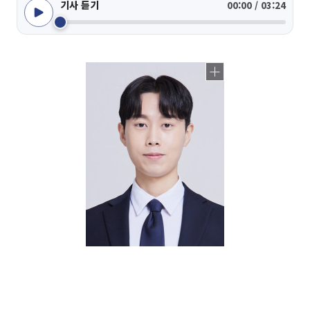
기사 듣기
00:00 / 03:24