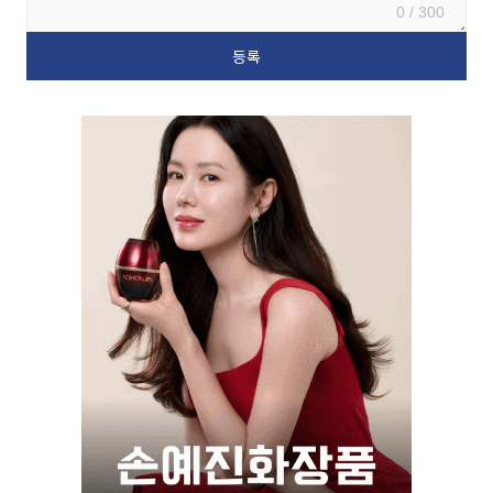
0 / 300