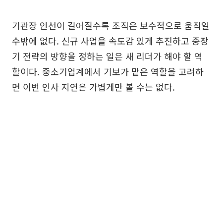
기관장 인선이 길어질수록 조직은 보수적으로 움직일
수밖에 없다. 신규 사업을 속도감 있게 추진하고 중장
기 전략의 방향을 정하는 일은 새 리더가 해야 할 역
할이다. 중소기업계에서 기보가 맡은 역할을 고려하
면 이번 인사 지연은 가볍게만 볼 수는 없다.