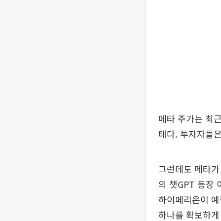
메타 주가는 최근
태다. 투자자들은
그런데도 메타가 
의 챗GPT 등장
하이페리온이 예정
하나를 확보하게 