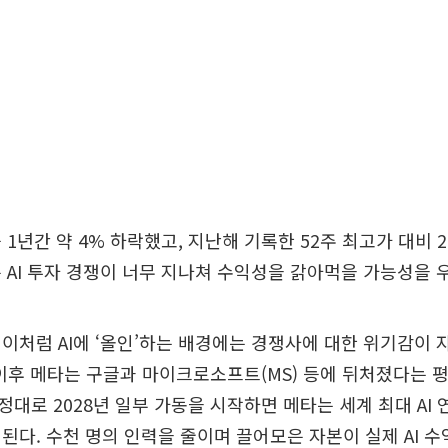
 1년간 약 4% 하락했고, 지난해 기록한 52주 최고가 대비 2
 AI 투자 경쟁이 너무 지나쳐 수익성을 갉아먹을 가능성을 
이처럼 AI에 ‘올인’하는 배경에는 경쟁사에 대한 위기감이 자
 이후 메타는 구글과 마이크로소프트(MS) 등에 뒤처졌다는 
대로 2028년 일부 가동을 시작하면 메타는 세계 최대 AI 
된다. 수천 명의 인력을 줄이며 끌어모은 자본이 실제 AI 