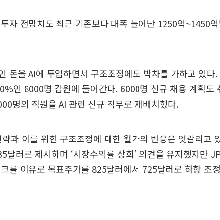
투자 전망치도 최근 기존보다 대폭 늘어난 1250억~1450
 돈을 AI에 투입하면서 구조조정에도 박차를 가하고 있다.
0%인 8000명 감원에 들어간다. 6000명 신규 채용 계획도
000명의 직원을 AI 관련 신규 직무로 재배치했다.
 전략과 이를 위한 구조조정에 대한 월가의 반응은 엇갈리고 
35달러로 제시하며 ‘시장수익률 상회’ 의견을 유지했지만 
크를 이유로 목표주가를 825달러에서 725달러로 하향 조정