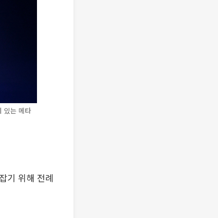
에 있는 메타
 잡기 위해 전례