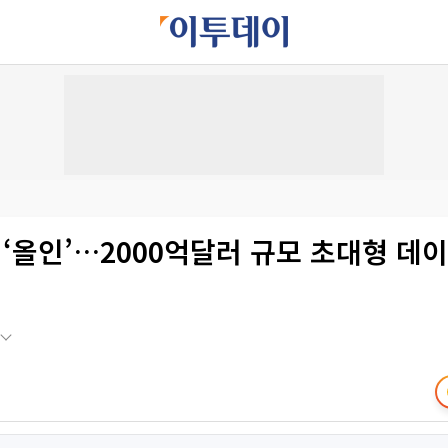
에 ‘올인’…2000억달러 규모 초대형 데