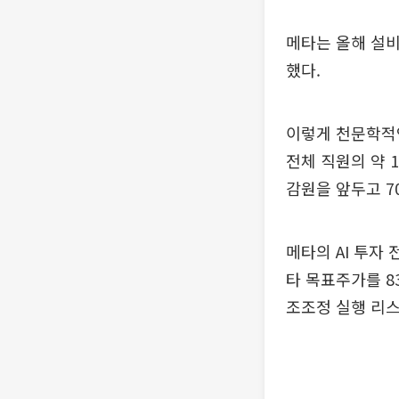
메타는 올해 설비
했다.
이렇게 천문학적인
전체 직원의 약 1
감원을 앞두고 7
메타의 AI 투자
타 목표주가를 8
조조정 실행 리스