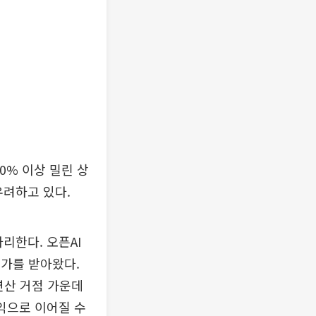
0% 이상 밀린 상
우려하고 있다.
리한다. 오픈AI
평가를 받아왔다.
연산 거점 가운데
수익으로 이어질 수