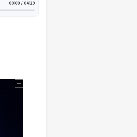
00:00 / 04:29