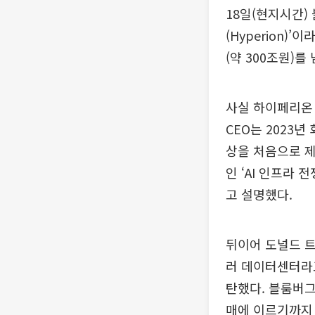
18일(현지시간
(Hyperion)
(약 300조원)를
사실 하이페리온
CEO는 2023년
상을 처음으로 
인 ‘AI 인프라
고 설명했다.
뒤이어 도널드 트
러 데이터센터라고
탄했다. 블룸버그
매에 이르기까지 