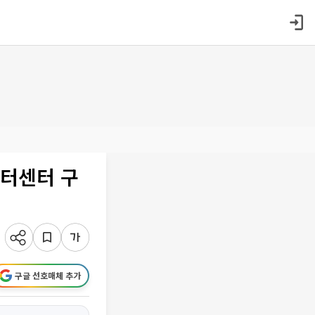
이터센터 구
구글 선호매체 추가