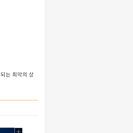
단되는 최악의 상