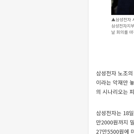
▲삼성전자 
삼성전자지부
날 회의를 마
삼성전자 노조의 
이라는 악재만 
의 시나리오는 피
삼성전자는 18일 
만2000원까지 
27만5500원에