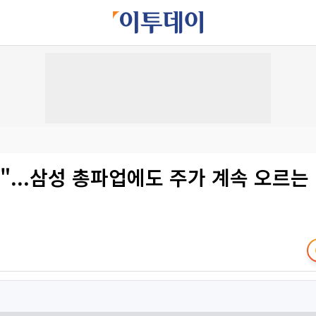
"...삼성 총파업에도 주가 계속 오르는