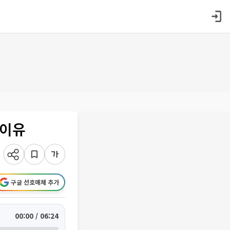
 이유
구글 선호매체 추가
00:00 / 06:24