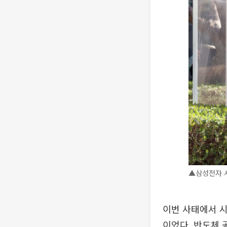
▲삼성전자 서초
이번 사태에서 시
이었다. 반도체 