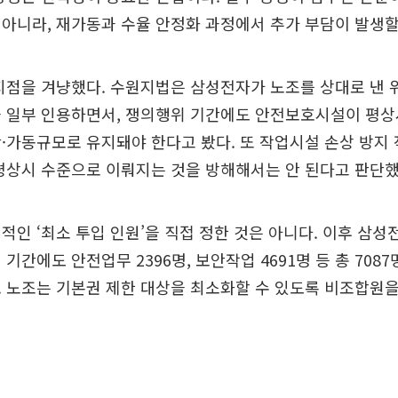
아니라, 재가동과 수율 안정화 과정에서 추가 부담이 발생할 
지점을 겨냥했다. 수원지법은 삼성전자가 노조를 상대로 낸 
을 일부 인용하면서, 쟁의행위 기간에도 안전보호시설이 평상
·가동규모로 유지돼야 한다고 봤다. 또 작업시설 손상 방지
평상시 수준으로 이뤄지는 것을 방해해서는 안 된다고 판단했
적인 ‘최소 투입 인원’을 직접 정한 것은 아니다. 이후 삼성
 기간에도 안전업무 2396명, 보안작업 4691명 등 총 708
 노조는 기본권 제한 대상을 최소화할 수 있도록 비조합원