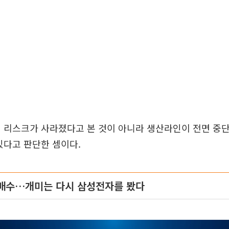
 리스크가 사라졌다고 본 것이 아니라 생산라인이 전면 중
있다고 판단한 셈이다.
매수…개미는 다시 삼성전자를 봤다