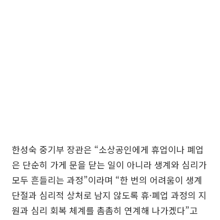
한성숙 중기부 장관은 “소상공인에게 휴업이나 폐업
은 단순히 가게 문을 닫는 일이 아니라 생계와 심리가
모두 흔들리는 과정”이라며 “한 번의 어려움이 생계
단절과 심리적 상처로 남지 않도록 휴·폐업 과정의 지
원과 심리 회복 체계를 촘촘히 연계해 나가겠다”고