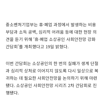
중소벤처기업부는 휴·폐업 과정에서 발생하는 비용
부담과 소득 공백, 심리적 어려움 등에 대한 현장 의
견을 듣기 위해 ‘휴·폐업 소상공인 사회안전망 강화
간담회’를 개최했다고 19일 밝혔다.
이번 간담회는 소상공인의 한 번의 실패가 생계 단절
과 심리적 상처로 이어지지 않도록 다시 일상으로 복
귀하는 데 필요한 사회안전망을 논의하기 위해 마련
됐다. 소상공인 사회안전망 시리즈 2차 간담회로 진
행됐다.