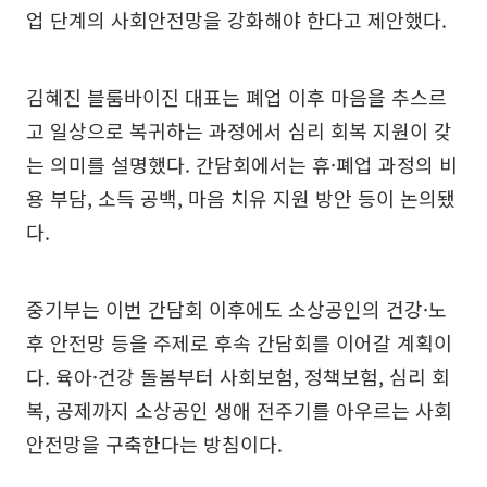
업 단계의 사회안전망을 강화해야 한다고 제안했다.
김혜진 블룸바이진 대표는 폐업 이후 마음을 추스르
고 일상으로 복귀하는 과정에서 심리 회복 지원이 갖
는 의미를 설명했다. 간담회에서는 휴·폐업 과정의 비
용 부담, 소득 공백, 마음 치유 지원 방안 등이 논의됐
다.
중기부는 이번 간담회 이후에도 소상공인의 건강·노
후 안전망 등을 주제로 후속 간담회를 이어갈 계획이
다. 육아·건강 돌봄부터 사회보험, 정책보험, 심리 회
복, 공제까지 소상공인 생애 전주기를 아우르는 사회
안전망을 구축한다는 방침이다.