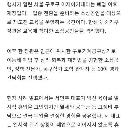
행사가 열린 서울 구로구 이지아카데미는 폐업 이후
재창업이나 업종 전환을 준비하는 소상공인을 대상으
로 재도전 교육을 운영하는 공간이다. 한성숙 중기부
장관은 교육에 참여한 소상공인들을 격려했다.
이후 한 장관은 인근에 위치한 구로기계공구상가로
이동해 폐업 후 심리 회복과 재창업을 경험한 소상공
인, 정책 전문가, 공구상가 조합 관계자 등 10여 명과
간담회를 진행했다.
현장 사례 발표에서는 서연주 대표가 임신·육아로 일
시적 휴업을 고민했지만 월세와 공과금 등 고정비 부
담으로 결국 폐업을 결정한 경험을 공유했다. 서 대표
는 일시적 위기 상황이 폐업으로 이어지지 않도록 휴