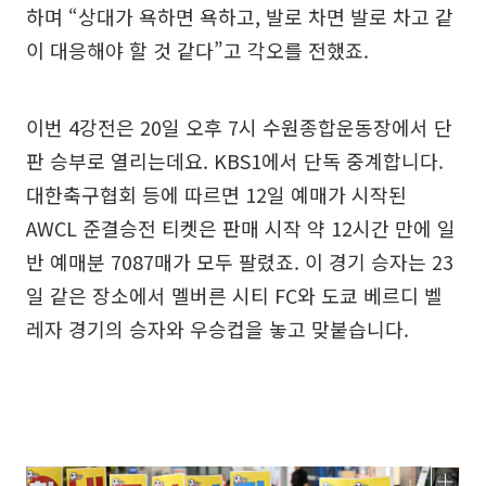
하며 “상대가 욕하면 욕하고, 발로 차면 발로 차고 같
이 대응해야 할 것 같다”고 각오를 전했죠.
이번 4강전은 20일 오후 7시 수원종합운동장에서 단
판 승부로 열리는데요. KBS1에서 단독 중계합니다.
대한축구협회 등에 따르면 12일 예매가 시작된
AWCL 준결승전 티켓은 판매 시작 약 12시간 만에 일
반 예매분 7087매가 모두 팔렸죠. 이 경기 승자는 23
일 같은 장소에서 멜버른 시티 FC와 도쿄 베르디 벨
레자 경기의 승자와 우승컵을 놓고 맞붙습니다.