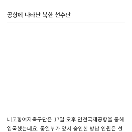
공항에 나타난 북한 선수단
내고향여자축구단은 17일 오후 인천국제공항을 통해
입국했는데요. 통일부가 앞서 승인한 방남 인원은 선