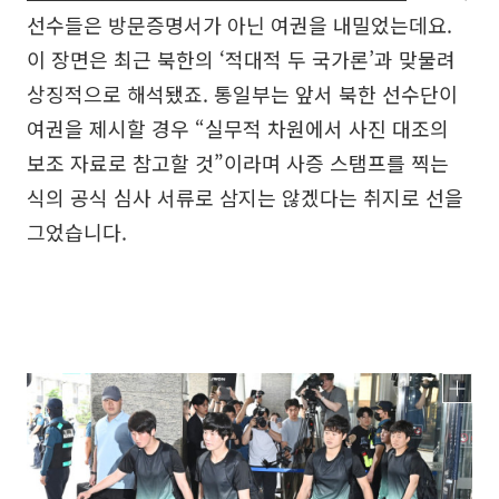
선수들은 방문증명서가 아닌 여권을 내밀었는데요.
이 장면은 최근 북한의 ‘적대적 두 국가론’과 맞물려
상징적으로 해석됐죠. 통일부는 앞서 북한 선수단이
여권을 제시할 경우 “실무적 차원에서 사진 대조의
보조 자료로 참고할 것”이라며 사증 스탬프를 찍는
식의 공식 심사 서류로 삼지는 않겠다는 취지로 선을
그었습니다.