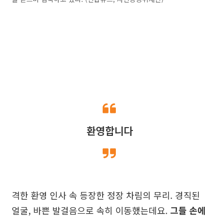
환영합니다
격한 환영 인사 속 등장한 정장 차림의 무리. 경직된
얼굴, 바쁜 발걸음으로 속히 이동했는데요.
그들 손에