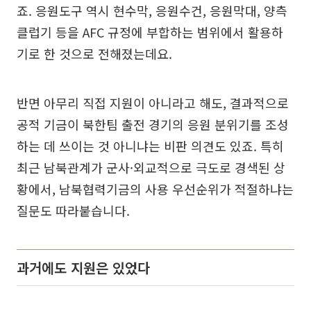
죠. 응원도구 역시 현수막, 응원수건, 응원막대, 양측
클럽기 등을 AFC 규정에 부합하는 범위에서 활용하
기로 한 것으로 전해졌는데요.
반면 아무리 직접 지원이 아니라고 해도, 결과적으로
공적 기금이 북한팀 출전 경기의 응원 분위기를 조성
하는 데 쓰이는 것 아니냐는 비판 의견도 있죠. 특히
최근 남북관계가 군사·외교적으로 극도로 경색된 상
황에서, 남북협력기금의 사용 우선순위가 적절하냐는
질문도 따라붙습니다.
과거에도 지원은 있었다