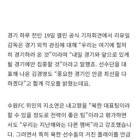
경기 하루 전인 19일 열린 공식 기자회견에서 리유일
감독은 경기 외적 관심에 대해 “우리는 여기에 철저
히 경기하러 온 것”이라며 “내일 경기와 앞으로 있게
될 경기에만 집중할 것”이라고 말했죠. 선수단을 대
표해 나온 김경영도 “중요한 경기인 만큼 최선을 다
하겠다”고 짧게 각오를 밝혔는데요.
수원FC 위민의 지소연은 내고향을 “북한 대표팀이라
할 수 있을 정도로 전력이 좋은 팀”이라고 평가하면
서도 “우리는 지난해와는 다른 멤버”라고 강조했습니
다. 그러면서 특히 북한 선수들의 거친 플레이를 언급