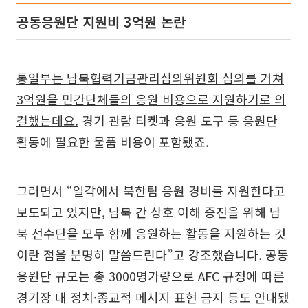
공동응원단 지원비 3억원 논란
통일부는 남북협력기금관리심의위원회 심의를 거쳐
3억원을 민간단체들의 응원 비용으로 지원하기로 의
결했는데요.
경기 관람 티켓과 응원 도구 등 응원단
활동에 필요한 물품 비용이 포함됐죠.
그러면서 “일각에서 북한팀 응원 경비를 지원한다고
보도되고 있지만, 남북 간 상호 이해 증진을 위해 남
북 선수단을 모두 함께 응원하는 활동을 지원하는 것
이란 점을 분명히 말씀드린다”고 강조했습니다. 공동
응원단 규모는 총 3000명가량으로 AFC 규정에 따른
경기장 내 정치·종교적 메시지 표현 금지 등도 안내됐