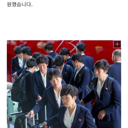
원했습니다.