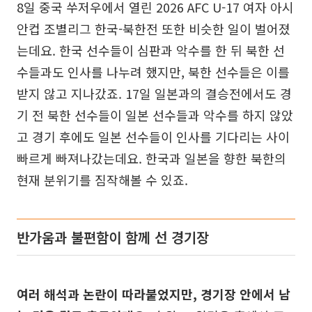
8일 중국 쑤저우에서 열린 2026 AFC U-17 여자 아시
안컵 조별리그 한국-북한전 또한 비슷한 일이 벌어졌
는데요. 한국 선수들이 심판과 악수를 한 뒤 북한 선
수들과도 인사를 나누려 했지만, 북한 선수들은 이를
받지 않고 지나갔죠. 17일 일본과의 결승전에서도 경
기 전 북한 선수들이 일본 선수들과 악수를 하지 않았
고 경기 후에도 일본 선수들이 인사를 기다리는 사이
빠르게 빠져나갔는데요. 한국과 일본을 향한 북한의
현재 분위기를 짐작해볼 수 있죠.
반가움과 불편함이 함께 선 경기장
여러 해석과 논란이 따라붙었지만, 경기장 안에서 남