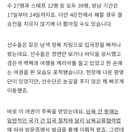
수 27명과 스태프 12명 등 모두 39명, 방남 기간은
17일부터 24일까지죠. 다만 4강전에서 패할 경우 결
승전을 치르지 않기에 더 짧아질 수도 있습니다.
선수들은 짙은 남색 정복 차림으로 입국장을 빠져나
왔는데요. 선수들은 정면만 보거나 바닥을 응시했고
검은색 백팩과 여행용 캐리어를 들고 있었고 한 손에
는 여권을 쥔 모습도 포착됐습니다. 현장에 나온 환영
단이 있었지만, 선수단은 눈길을 주지 않은 채 빠르게
이동했죠.
바로 이 여권이 주목을 받았는데요.
남북 간 왕래는
일반적인 국가 간 입국 절차와 달리 남북교류협력법
에 따라 방문증명서 발급을 통해 이뤄져 왔죠.
그런데