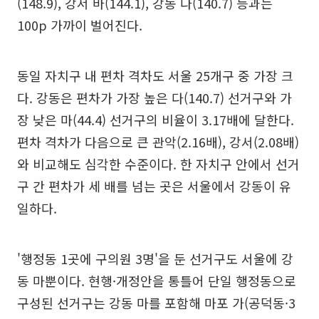
(148.9), 강서 바(144.1), 강동 다(140.7) 등과는
100p 가까이 벌어진다.
동일 자치구 내 편차 격차도 서울 25개구 중 가장 크
다. 강동은 편차가 가장 높은 다(140.7) 선거구와 가
장 낮은 마(44.4) 선거구의 비율이 3.17배에 달한다.
편차 격차가 다음으로 큰 관악(2.16배), 강서(2.08배)
와 비교해도 심각한 수준이다. 한 자치구 안에서 선거
구 간 편차가 세 배를 넘는 곳은 서울에서 강동이 유
일하다.
'행정동 1곳에 구의원 3명'을 둔 선거구도 서울에 강
동 마뿐이다. 현행·개정안을 통틀어 단일 행정동으로
구성된 선거구는 강동 마를 포함해 마포 가(공덕동·3