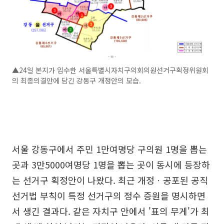
▲24일 본지가 입수한 서울특별시자치구의회의원선거구획정위원회
의 최종의결안에 담긴 강동구 개정안의 모습.
서울 강동구에서 주민 1만여명당 구의원 1명을 뽑는
곳과 3만5000여명당 1명을 뽑는 곳이 동시에 등장하
는 선거구 획정안이 나왔다. 최근 개정ㆍ공포된 공직
선거법 부칙이 특정 선거구의 정수 증원을 명시하면
서 생긴 결과다. 같은 자치구 안에서 '표의 무게'가 최