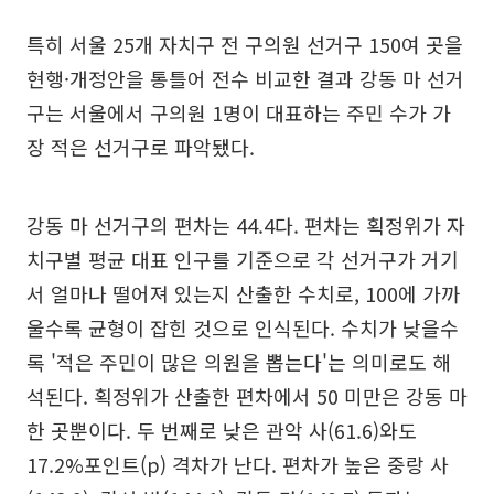
특히 서울 25개 자치구 전 구의원 선거구 150여 곳을
현행·개정안을 통틀어 전수 비교한 결과 강동 마 선거
구는 서울에서 구의원 1명이 대표하는 주민 수가 가
장 적은 선거구로 파악됐다.
강동 마 선거구의 편차는 44.4다. 편차는 획정위가 자
치구별 평균 대표 인구를 기준으로 각 선거구가 거기
서 얼마나 떨어져 있는지 산출한 수치로, 100에 가까
울수록 균형이 잡힌 것으로 인식된다. 수치가 낮을수
록 '적은 주민이 많은 의원을 뽑는다'는 의미로도 해
석된다. 획정위가 산출한 편차에서 50 미만은 강동 마
한 곳뿐이다. 두 번째로 낮은 관악 사(61.6)와도
17.2%포인트(p) 격차가 난다. 편차가 높은 중랑 사