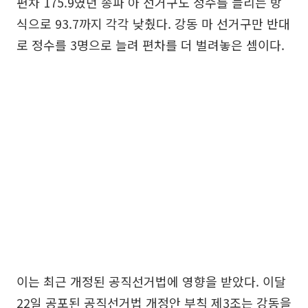
편차 175.9였던 송파 아 선거구도 정수를 늘리는 방
식으로 93.7까지 각각 낮췄다. 강동 마 선거구만 반대
로 정수를 3명으로 늘려 편차를 더 벌려놓은 셈이다.
이는 최근 개정된 공직선거법에 영향을 받았다. 이달
22일 공포된 공직선거법 개정안 부칙 제3조는 강동을