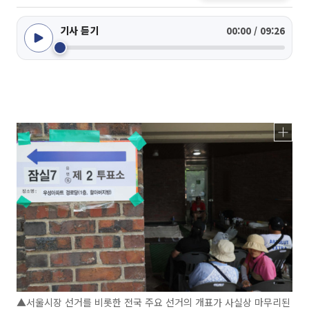
기사 듣기
00:00 / 09:26
▲서울시장 선거를 비롯한 전국 주요 선거의 개표가 사실상 마무리된