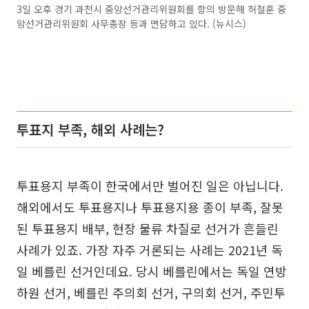
3일 오후 경기 과천시 중앙선거관리위원회를 항의 방문해 허철훈 중
앙선거관리위원회 사무총장 등과 면담하고 있다. (뉴시스)
투표지 부족, 해외 사례는?
투표용지 부족이 한국에서만 벌어진 일은 아닙니다.
해외에서도 투표용지나 투표용지용 종이 부족, 잘못
된 투표용지 배부, 현장 물류 차질로 선거가 흔들린
사례가 있죠. 가장 자주 거론되는 사례는 2021년 독
일 베를린 선거인데요. 당시 베를린에서는 독일 연방
하원 선거, 베를린 주의회 선거, 구의회 선거, 주민투