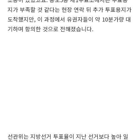
지가 부족할 것 같다는 현장 연락 뒤 추가 투표용지가
도착했지만, 이 과정에서 유권자들이 약 10분가량 대
기하며 항의한 것으로 전해졌습니다.
선관위는 지방선거 투표율이 지난 선거보다 높아 일