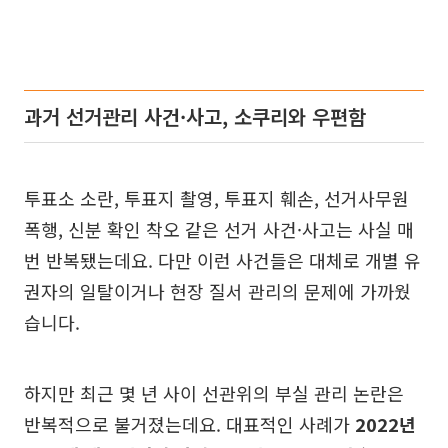
과거 선거관리 사건·사고, 소쿠리와 우편함
투표소 소란, 투표지 촬영, 투표지 훼손, 선거사무원
폭행, 신분 확인 착오 같은 선거 사건·사고는 사실 매
번 반복됐는데요. 다만 이런 사건들은 대체로 개별 유
권자의 일탈이거나 현장 질서 관리의 문제에 가까웠
습니다.
하지만 최근 몇 년 사이 선관위의 부실 관리 논란은
반복적으로 불거졌는데요. 대표적인 사례가
2022년