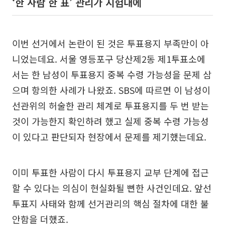
‘한 사람 한 표’ 관리가 시험대에
이번 선거에서 논란이 된 것은 투표용지 부족만이 아
니었는데요. 서울 영등포구 당산제2동 제1투표소에
서는 한 남성이 투표용지 중복 수령 가능성을 문제 삼
으며 항의한 사례가 나왔죠. SBS에 따르면 이 남성이
선관위의 허술한 관리 체계로 투표용지를 두 번 받는
것이 가능한지 확인하려 했고 실제 중복 수령 가능성
이 있다고 판단되자 현장에서 문제를 제기했는데요.
이미 투표한 사람이 다시 투표용지 교부 단계에 접근
할 수 있다는 의심이 현실화될 뻔한 사건인데요. 앞선
투표지 사태와 함께 선거관리의 핵심 절차에 대한 불
안함을 더했죠.