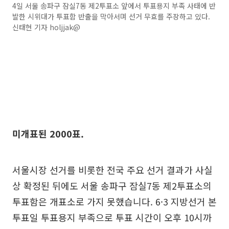
4일 서울 송파구 잠실7동 제2투표소 앞에서 투표용지 부족 사태에 반
발한 시위대가 투표함 반출을 막아서며 선거 무효를 주장하고 있다.
신태현 기자 holjjak@
미개표된 2000표.
서울시장 선거를 비롯한 전국 주요 선거 결과가 사실
상 확정된 뒤에도 서울 송파구 잠실7동 제2투표소의
투표함은 개표소로 가지 못했습니다. 6·3 지방선거 본
투표일 투표용지 부족으로 투표 시간이 오후 10시까