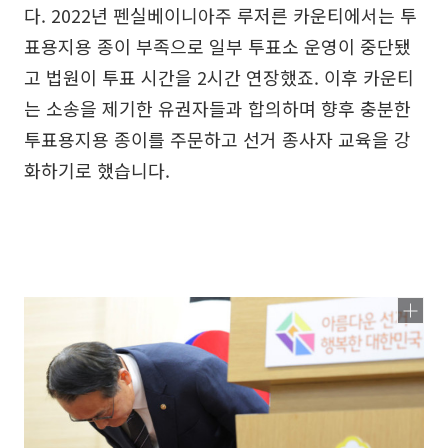
다. 2022년 펜실베이니아주 루저른 카운티에서는 투
표용지용 종이 부족으로 일부 투표소 운영이 중단됐
고 법원이 투표 시간을 2시간 연장했죠. 이후 카운티
는 소송을 제기한 유권자들과 합의하며 향후 충분한
투표용지용 종이를 주문하고 선거 종사자 교육을 강
화하기로 했습니다.