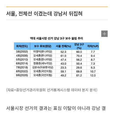
서울, 전체선 이겼는데 강남서 뒤집혀
(자료=중앙선거관리위원회 선거통계시스템 데이터 본지 분석)
서울시장 선거의 결과는 표심 이탈이 아니라 강남 결