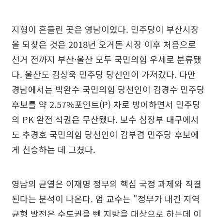
지형이 흔들린 곳은 영남이었다. 민주당이 부산시장
을 되찾은 것은 2018년 오거돈 시장 이후 처음으로
선거 전까지 부산·울산 모두 국민의힘 우세로 분류됐
다. 울산도 김상욱 민주당 당선인이 가져갔다. 다만
경남에서는 박완수 국민의힘 당선인이 김경수 민주당
후보를 약 2.57%포인트(P) 차로 방어하면서 민주당
의 PK 완전 석권은 무산됐다. 보수 심장부 대구에서
도 추경호 국민의힘 당선인이 김부겸 민주당 후보에
게 신승하는 데 그쳤다.
영남의 균열은 이재명 정부의 핵심 국정 과제와 직결
된다는 분석이 나온다. 엄 교수는 "정부가 내건 지역
균형 발전은 수도권을 뺀 지방을 대상으로 하는데 이