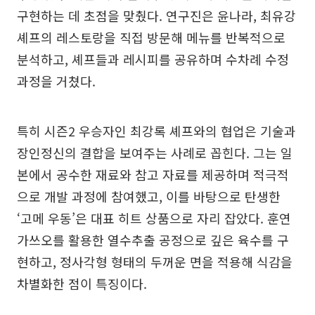
구현하는 데 초점을 맞췄다. 연구진은 윤나라, 최유강
셰프의 레스토랑을 직접 방문해 메뉴를 반복적으로
분석하고, 셰프들과 레시피를 공유하며 수차례 수정
과정을 거쳤다.
특히 시즌2 우승자인 최강록 셰프와의 협업은 기술과
장인정신의 결합을 보여주는 사례로 꼽힌다. 그는 일
본에서 공수한 재료와 참고 자료를 제공하며 적극적
으로 개발 과정에 참여했고, 이를 바탕으로 탄생한
‘고메 우동’은 대표 히트 상품으로 자리 잡았다. 훈연
가쓰오를 활용한 열수추출 공정으로 깊은 육수를 구
현하고, 정사각형 형태의 두꺼운 면을 적용해 식감을
차별화한 점이 특징이다.