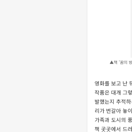
▲책 '꿈의 
영화를 보고 난 
작품은 대개 그렇
발했는지 추적하
리가 번갈아 놓이
가족과 도시의 풍
책 곳곳에서 드러