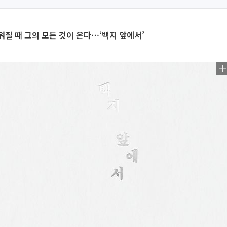
질 때 그의 모든 것이 온다⋯‘백지 앞에서’