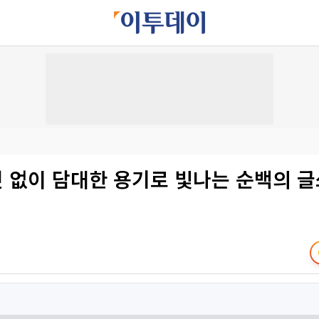
짓 없이 담대한 용기로 빛나는 순백의 