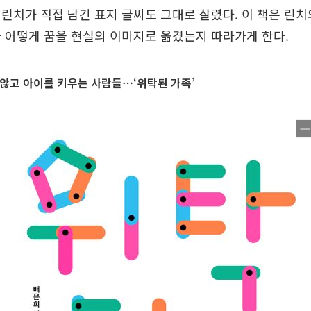
린치가 직접 남긴 표지 글씨도 그대로 살렸다. 이 책은 린
 어떻게 꿈을 현실의 이미지로 옮겼는지 따라가게 한다.
않고 아이를 키우는 사람들⋯‘위탁된 가족’