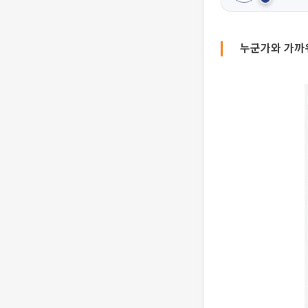
누군가와 가까워