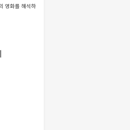
치의 영화를 해석하