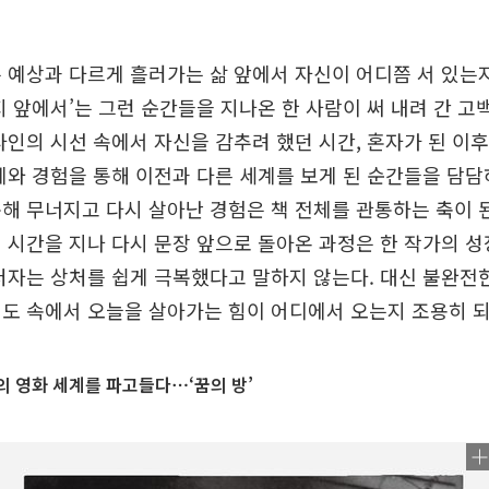
 예상과 다르게 흘러가는 삶 앞에서 자신이 어디쯤 서 있는지
지 앞에서’는 그런 순간들을 지나온 한 사람이 써 내려 간 고
타인의 시선 속에서 자신을 감추려 했던 시간, 혼자가 된 이후
계와 경험을 통해 이전과 다른 세계를 보게 된 순간들을 담담
해 무너지고 다시 살아난 경험은 책 전체를 관통하는 축이 
 시간을 지나 다시 문장 앞으로 돌아온 과정은 한 작가의 
저자는 상처를 쉽게 극복했다고 말하지 않는다. 대신 불완전
도 속에서 오늘을 살아가는 힘이 어디에서 오는지 조용히 
 영화 세계를 파고들다⋯‘꿈의 방’