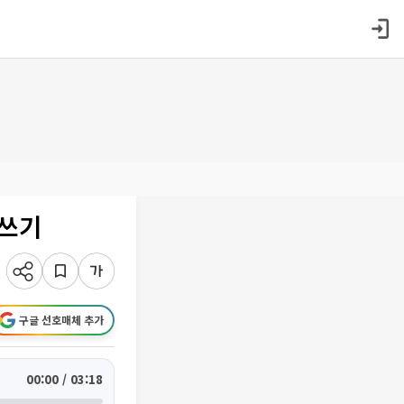
글쓰기
구글 선호매체 추가
00:00 / 03:18