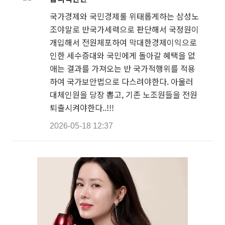
국가경제와 국민경제룰 위태롭게하는 삼성노
조야말로 반국가세력으로 판단해서 국정원이
개입해서 전원체포하여 막대한경제이익으로
인한 세수증대와 국민에게 돌아갈 혜택을 없
애는 결과를 가져오는 반 국가적행위를 적용
하여 국가보안법으로 다스려야한다. 아울러
대체인원을 당장 뽑고, 기존 노조원들을 전원
퇴출시켜야한다..!!!
2026-05-18 12:37