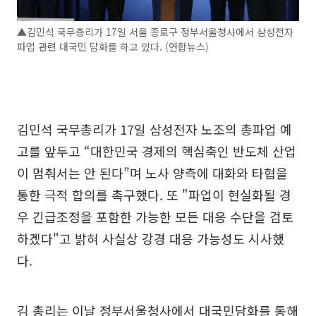
▲김민석 국무총리가 17일 서울 종로구 정부서울청사에서 삼성전자
파업 관련 대국민 담화를 하고 있다. (연합뉴스)
김민석 국무총리가 17일 삼성전자 노조의 총파업 예
고를 앞두고 “대한민국 경제의 핵심축인 반도체 산업
이 멈춰서는 안 된다”며 노사 양측에 대화와 타협을
통한 극적 합의를 촉구했다. 또 "파업이 현실화될 경
우 긴급조정을 포함한 가능한 모든 대응 수단을 검토
하겠다"고 밝혀 사실상 강경 대응 가능성도 시사했
다.
김 총리는 이날 정부서울청사에서 대국민담화를 통해