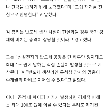
나 간극을 좁히기 위해 노력했다”며 “교섭 재개를 진
심으로 환영한다”고 말했다.
김 총리는 반도체 생산 차질이 현실화될 경우 국가 경
제에 미치는 충격이 상당할 것이라고 경고했다.
그는 “삼성전자의 반도체 공장은 단 하루만 정지돼도
최대 1조 원에 달하는 직접 손실이 발생할 것으로 예
상된다”며 “반도체 생산라인 특성상 잠시의 멈춤이
수개월의 마비로 이어질 수 있다”고 밝혔다.
이어 “공정 내 웨이퍼 폐기가 발생하면 경제적 피해
는 최대 100조 원에 이를 수 있다는 우려도 제기된