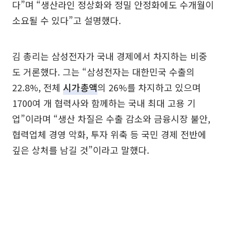
다”며 “생산라인 정상화와 정밀 안정화에도 수개월이
소요될 수 있다”고 설명했다.
김 총리는 삼성전자가 국내 경제에서 차지하는 비중
도 거론했다. 그는 “삼성전자는 대한민국 수출의
22.8%, 전체
시가총액
의 26%를 차지하고 있으며
1700여 개 협력사와 함께하는 국내 최대 고용 기
업”이라며 “생산 차질은 수출 감소와 금융시장 불안,
협력업체 경영 악화, 투자 위축 등 국민 경제 전반에
깊은 상처를 남길 것”이라고 말했다.