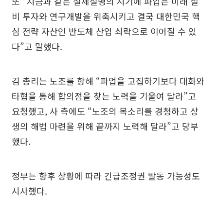
또 “지금과 같은 절체절명의 시기에 파업은 미래 설
비 투자와 연구개발을 위축시키고 결국 대한민국 핵
심 전략 자산인 반도체 산업 쇠락으로 이어질 수 있
다”고 말했다.
김 총리는 노조를 향해 “파업을 고집하기보다 대화와
타협을 통해 합의점을 찾는 노력을 기울여 달라”고
요청했고, 사 측에도 “노조의 목소리를 경청하고 상
생의 해법 마련을 위해 끝까지 노력해 달라”고 당부
했다.
정부는 향후 상황에 따라 긴급조정권 발동 가능성도
시사했다.