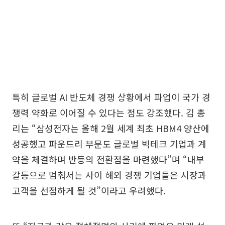
특히 글로벌 AI 반도체 경쟁 상황에서 파업이 국가 경
쟁력 약화로 이어질 수 있다는 점도 강조했다. 김 총
리는 “삼성전자는 올해 2월 세계 최초 HBM4 양산에
성공했고 파운드리 부문도 글로벌 빅테크 기업과 계
약을 체결하며 반등의 전환점을 마련했다”며 “내부
갈등으로 멈춰서는 사이 해외 경쟁 기업들은 시장과
고객을 선점하게 될 것”이라고 우려했다.