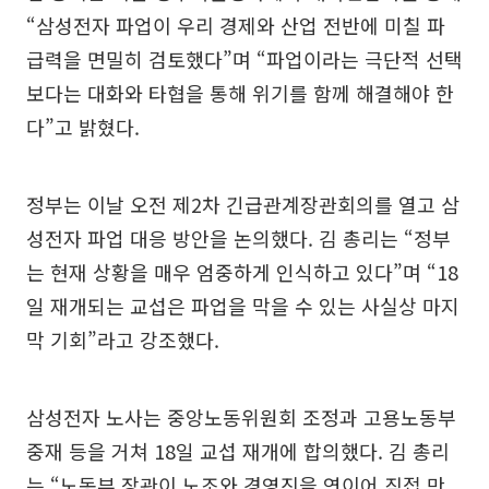
“삼성전자 파업이 우리 경제와 산업 전반에 미칠 파
급력을 면밀히 검토했다”며 “파업이라는 극단적 선택
보다는 대화와 타협을 통해 위기를 함께 해결해야 한
다”고 밝혔다.
정부는 이날 오전 제2차 긴급관계장관회의를 열고 삼
성전자 파업 대응 방안을 논의했다. 김 총리는 “정부
는 현재 상황을 매우 엄중하게 인식하고 있다”며 “18
일 재개되는 교섭은 파업을 막을 수 있는 사실상 마지
막 기회”라고 강조했다.
삼성전자 노사는 중앙노동위원회 조정과 고용노동부
중재 등을 거쳐 18일 교섭 재개에 합의했다. 김 총리
는 “노동부 장관이 노조와 경영진을 연이어 직접 만