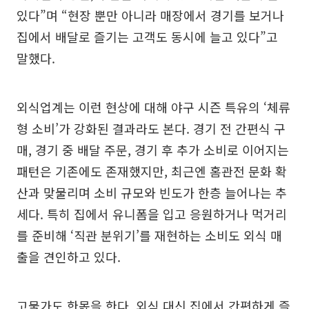
있다”며 “현장 뿐만 아니라 매장에서 경기를 보거나
집에서 배달로 즐기는 고객도 동시에 늘고 있다”고
말했다.
외식업계는 이런 현상에 대해 야구 시즌 특유의 ‘체류
형 소비’가 강화된 결과라도 본다. 경기 전 간편식 구
매, 경기 중 배달 주문, 경기 후 추가 소비로 이어지는
패턴은 기존에도 존재했지만, 최근엔 홈관전 문화 확
산과 맞물리며 소비 규모와 빈도가 한층 늘어나는 추
세다. 특히 집에서 유니폼을 입고 응원하거나 먹거리
를 준비해 ‘직관 분위기’를 재현하는 소비도 외식 매
출을 견인하고 있다.
고물가도 한몫을 한다. 외식 대신 집에서 간편하게 즐