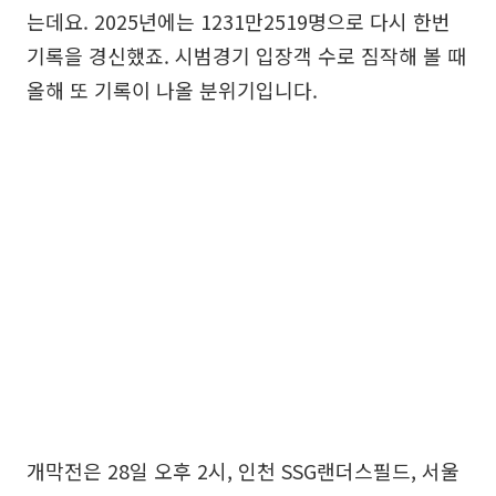
는데요. 2025년에는 1231만2519명으로 다시 한번
기록을 경신했죠. 시범경기 입장객 수로 짐작해 볼 때
올해 또 기록이 나올 분위기입니다.
개막전은 28일 오후 2시, 인천 SSG랜더스필드, 서울