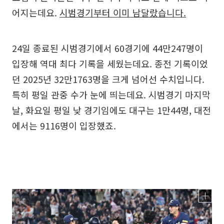
어지는데요.
시범경기부터 이미 남달랐습니다.
24일 종료된 시범경기에서 60경기에 44만247명이
입장해 역대 최다 기록을 세웠는데요. 종전 기록이었
던 2025년 32만1763명을 크게 넘어선 수치입니다.
특히 평일 관중 수가 눈에 띄는데요. 시범경기 마지막
날, 화요일 평일 낮 경기임에도 대구는 1만44명, 대전
에서는 9116명이 입장했죠.