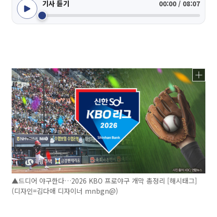
기사 듣기
00:00 / 08:07
▲드디어 야구한다…2026 KBO 프로야구 개막 총정리 [해시태그]
(디자인=김다애 디자이너 mnbgn@)