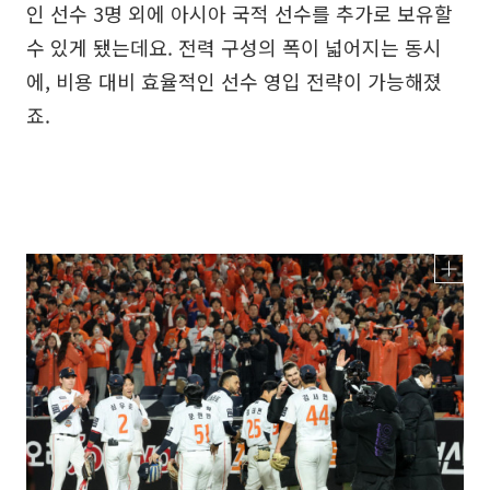
인 선수 3명 외에 아시아 국적 선수를 추가로 보유할
수 있게 됐는데요. 전력 구성의 폭이 넓어지는 동시
에, 비용 대비 효율적인 선수 영입 전략이 가능해졌
죠.