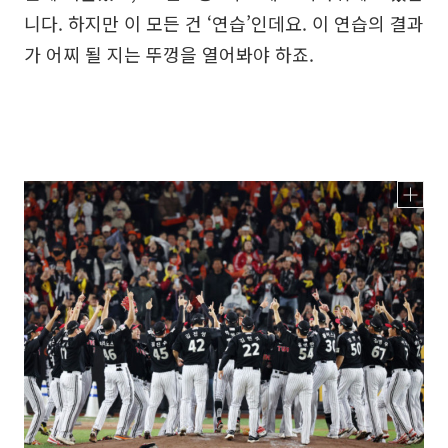
니다. 하지만 이 모든 건 ‘연습’인데요. 이 연습의 결과
가 어찌 될 지는 뚜껑을 열어봐야 하죠.