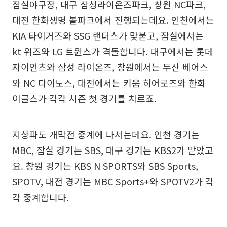
잠실야구장, 대구 삼성라이온즈파크, 창원 NC파크,
대전 한화생명 볼파크에서 진행되는데요. 인천에서는
KIA 타이거즈와 SSG 랜더스가 맞붙고, 잠실에서는
kt 위즈와 LG 트윈스가 격돌합니다. 대구에서는 롯데
자이언츠와 삼성 라이온즈, 창원에서는 두산 베어스
와 NC 다이노스, 대전에서는 키움 히어로즈와 한화
이글스가 각각 시즌 첫 경기를 치르죠.
지상파도 개막전 중계에 나서는데요. 인천 경기는
MBC, 잠실 경기는 SBS, 대구 경기는 KBS2가 맡았고
요. 창원 경기는 KBS N SPORTS와 SBS Sports,
SPOTV, 대전 경기는 MBC Sports+와 SPOTV2가 각
각 중계합니다.