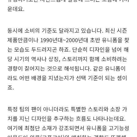
운데요.
동시에 소비의 기준도 달라지고 있습니다. 최신 시즌
제품만큼이나 1990년대~2000년대 초반 유니폼을 찾
는 모습도 두드러지곤 하죠. 단순히 디자인을 넘어 해
당 시기의 역사나 상징, 스토리까지 함께 소비하려는
경향이 짙어지는 것으로 해석됩니다. 같은 유니폼이
라도 어떤 배경을 지녔는지가 선택 기준이 되는 셈이
죠.
특정 팀의 팬이 아니더라도 특별한 스토리와 소장 가
치를 지닌 디자인을 추구하는 흐름도 나타나는데요.
여기에 최첨단 소재가 강조되면서 유니폼을 고기능성