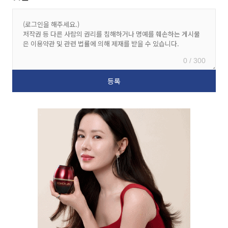
0 / 300