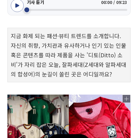
기사 듣기
00:00 / 09:23
지금 화제 되는 패션·뷰티 트렌드를 소개합니다.
자신의 취향, 가치관과 유사하거나 인기 있는 인물
혹은 콘텐츠를 따라 제품을 사는 '디토(Ditto) 소
비'가 자리 잡은 오늘, 잘파세대(Z세대와 알파세대
의 합성어)의 눈길이 쏠린 곳은 어디일까요?