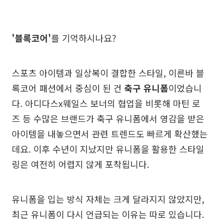
'블록코어'
를 기억하시나요?
스포츠 아이템과 일상복이 결합한 스타일, 이른바 블
록코어 패션에서 중심이 된 건
축구 유니폼
이었습니
다. 아디다스x웨일스 보너의 협업을 비롯해 마틴 로
즈 등 수많은 브랜드가 축구 유니폼에서 영감을 받은
아이템을 내놓으면서 관련 트렌드도 빠르게 확산했는
데요. 이후 수년이 지났지만 유니폼을 활용한 스타일
링은 여전히 어렵지 않게 포착됩니다.
유니폼을 입는 방식 자체는 크게 달라지지 않았지만,
최근 유니폼이 다시 언급되는 이유는 따로 있습니다.