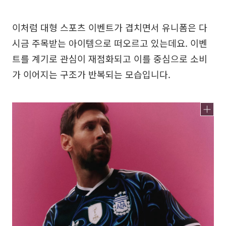
이처럼 대형 스포츠 이벤트가 겹치면서 유니폼은 다
시금 주목받는 아이템으로 떠오르고 있는데요. 이벤
트를 계기로 관심이 재점화되고 이를 중심으로 소비
가 이어지는 구조가 반복되는 모습입니다.