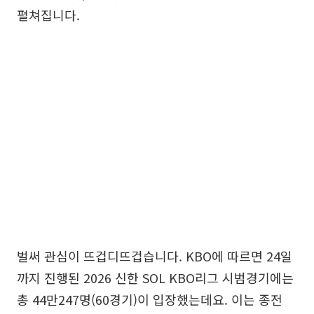
펼쳐집니다.
벌써 관심이 뜨겁디뜨겁습니다. KBO에 따르면 24일
까지 진행된 2026 신한 SOL KBO리그 시범경기에는
총 44만247명(60경기)이 입장했는데요. 이는 종전