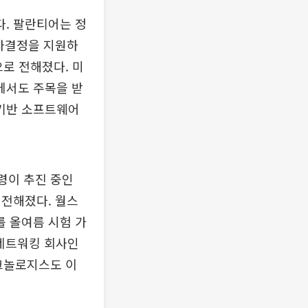
. 팔란티어는 정
의사결정을 지원하
으로 전해졌다. 미
에서도 주목을 받
 기반 소프트웨어
령이 추진 중인
 전해졌다. 월스
를 올여름 시험 가
 네트워킹 회사인
크놀로지스도 이