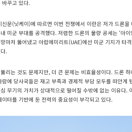
 바꾸고 있다.
신문(닛케이)에 따르면 이번 전쟁에서 이란은 저가 드론을 
내 미군 부대를 공격했다. 저렴한 드론의 물량 공세는 ‘아이
망마저 뚫어냈고 아랍에미리트(UAE)에선 미군 기지가 타격
다.
뚫리는 것도 문제지만, 더 큰 문제는 비효율성이다. 드론 
바람에 당사국들은 재고 부족과 경제적 부담 모두를 떠안게 
심 무기의 가치가 상대적으로 떨어질 수밖에 없는 이유다.
 데이터를 기반에 둔 전력의 중요성이 부각되고 있다.