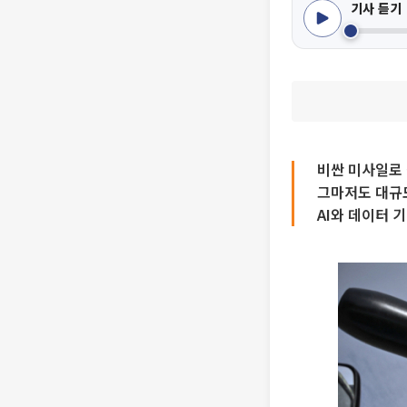
기사 듣기
비싼 미사일로 
그마저도 대규
AI와 데이터 