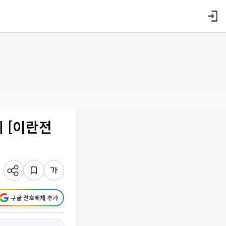
의 [이란전
구글 선호매체 추가