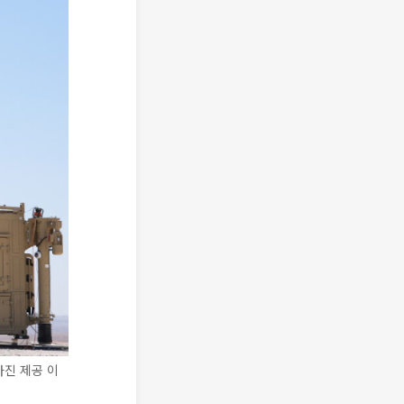
사진 제공 이