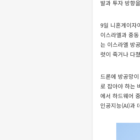
발과 투자 방향을
9일 니혼게이자이
이스라엘과 중동 
는 이스라엘 방공
럿이 죽거나 다쳤
드론에 방공망이 
로 잡아야 하는 
에서 하드웨어 중
인공지능(AI)과