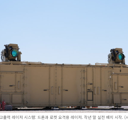
고출력 레이저 시스템: 드론과 로켓 요격용 레이저. 작년 말 실전 배치 시작. (