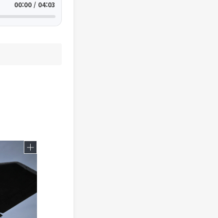
00:00 / 04:03