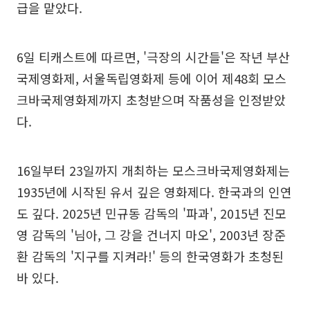
급을 맡았다.
6일 티캐스트에 따르면, '극장의 시간들'은 작년 부산
국제영화제, 서울독립영화제 등에 이어 제48회 모스
크바국제영화제까지 초청받으며 작품성을 인정받았
다.
16일부터 23일까지 개최하는 모스크바국제영화제는
1935년에 시작된 유서 깊은 영화제다. 한국과의 인연
도 깊다. 2025년 민규동 감독의 '파과', 2015년 진모
영 감독의 '님아, 그 강을 건너지 마오', 2003년 장준
환 감독의 '지구를 지켜라!' 등의 한국영화가 초청된
바 있다.