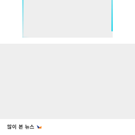
많이 본 뉴스