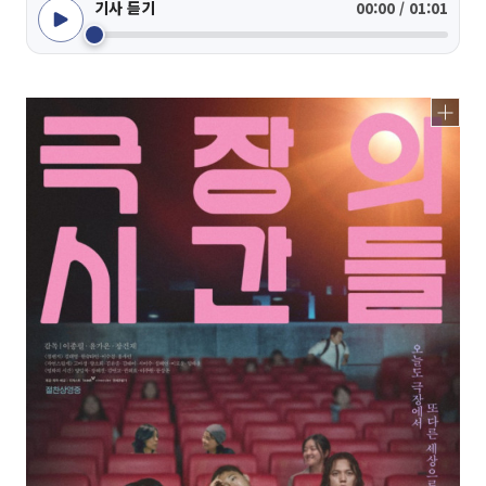
기사 듣기
00:00 / 01:01