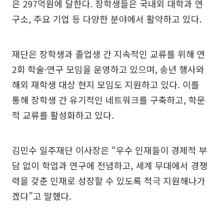
은 297억원에 달한다. 장학생들은 국내외 대학과 연
구소, 주요 기업 등 다양한 분야에서 활약하고 있다.
재단은 장학생과 졸업생 간 지속적인 교류를 위해 연
2회 학술·연구 모임을 운영하고 있으며, 송년 행사와
해외 재학생 대상 현지 모임도 지원하고 있다. 이를
통해 장학생 간 유기적인 네트워크를 구축하고, 학문
적 교류를 활성화하고 있다.
김민수 일주재단 이사장은 “우수 인재들이 경제적 부
담 없이 학업과 연구에 전념하고, 세계 무대에서 경쟁
력을 갖춘 인재로 성장할 수 있도록 적극 지원해나가
겠다”고 말했다.