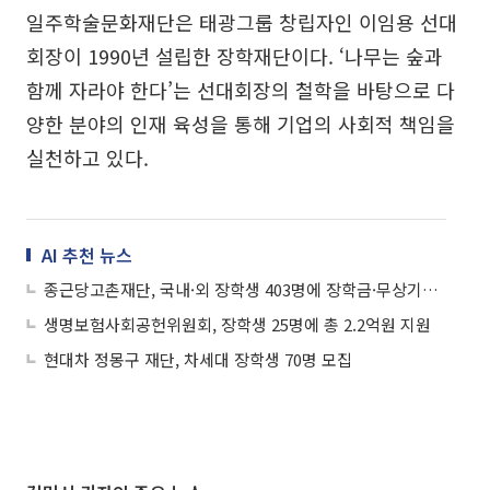
일주학술문화재단은 태광그룹 창립자인 이임용 선대
회장이 1990년 설립한 장학재단이다. ‘나무는 숲과
함께 자라야 한다’는 선대회장의 철학을 바탕으로 다
양한 분야의 인재 육성을 통해 기업의 사회적 책임을
실천하고 있다.
AI 추천 뉴스
종근당고촌재단, 국내·외 장학생 403명에 장학금·무상기숙사 지원
생명보험사회공헌위원회, 장학생 25명에 총 2.2억원 지원
현대차 정몽구 재단, 차세대 장학생 70명 모집