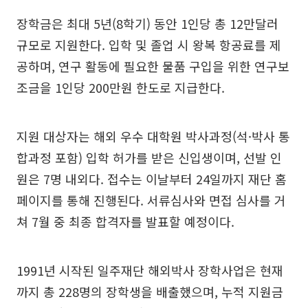
장학금은 최대 5년(8학기) 동안 1인당 총 12만달러
규모로 지원한다. 입학 및 졸업 시 왕복 항공료를 제
공하며, 연구 활동에 필요한 물품 구입을 위한 연구보
조금을 1인당 200만원 한도로 지급한다.
지원 대상자는 해외 우수 대학원 박사과정(석·박사 통
합과정 포함) 입학 허가를 받은 신입생이며, 선발 인
원은 7명 내외다. 접수는 이날부터 24일까지 재단 홈
페이지를 통해 진행된다. 서류심사와 면접 심사를 거
쳐 7월 중 최종 합격자를 발표할 예정이다.
1991년 시작된 일주재단 해외박사 장학사업은 현재
까지 총 228명의 장학생을 배출했으며, 누적 지원금