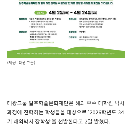
(제공=태광그룹)
태광그룹 일주학술문화재단은 해외 우수 대학원 박사
과정에 진학하는 학생들을 대상으로 ‘2026학년도 34
기 해외박사 장학생’을 선발한다고 2일 밝혔다.