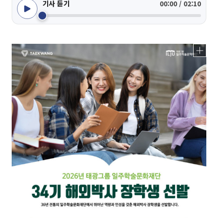
기사 듣기
00:00 / 02:10