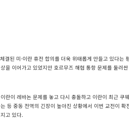
 체결된 미·이란 휴전 합의를 더욱 위태롭게 만들고 있다는 
협상을 이어가고 있었지만 호르무즈 해협 통항 문제를 둘러싼
 이란이 레바논 문제를 놓고 다시 충돌하고 이란이 최근 쿠
는 등 중동 전역의 긴장이 높아진 상황에서 이번 교전이 확
지고 있다.