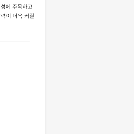
능성에 주목하고
압력이 더욱 커질