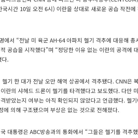
한국시간 10일 오전 6시) 이란을 상대로 새로운 공습 작전
에서 “전날 미 육군 AH-64 아파치 헬기 격추에 대응해 
적 공습을 시작했다”며 “정당한 이유 없는 이란의 공격에 
다.
 헬기 한 대가 전날 오만 해역 상공에서 격추됐다. CNN은 
이란의 샤헤드 드론이 헬기를 타격했다고 보도했다. 다만 
공격받았는지 여부는 아직 확인되지 않았다고 언급했다. 헬기
정에 의해 구조됐으며 부상은 없는 것으로 전해졌다.
국 대통령은 ABC방송과의 통화에서 “그들은 헬기를 격추했