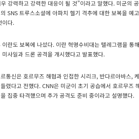
매우 강력하고 강력한 대응이 될 것”이라고 말했다. 미군의 
의 SNS 트루스소셜에 아파치 헬기 격추에 대한 보복을 예고
것이다.
 이란도 보복에 나섰다. 이란 혁명수비대는 텔레그램을 통해
 미사일과 드론 공격을 개시했다고 발표했다.
흐르통신은 호르무즈 해협과 인접한 시리크, 반다르아바스, 
들렸다고 전했다. CNN은 미군이 초기 공습에서 호르무즈 
을 집중 타격했으며 추가 공격도 준비 중이라고 설명했다.