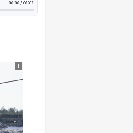
00:00 / 03:03