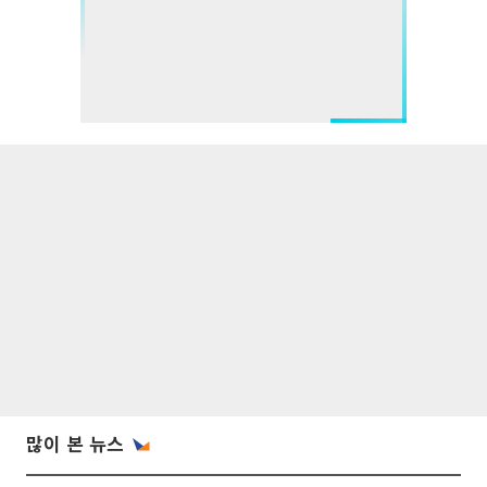
많이 본 뉴스