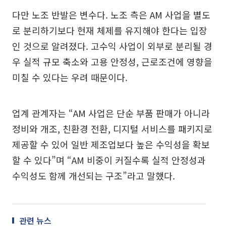
다만 노조 반발은 변수다. 노조 측은 AM 사업을 별도
로 분리하기보다 현재 체제를 유지해야 한다는 입장
인 것으로 알려졌다. 고수익 사업이 외부로 분리될 경
우 실적 규모 축소와 고용 안정성, 근로조건에 영향을
미칠 수 있다는 우려 때문이다.
업계 관계자는 “AM 사업은 단순 부품 판매가 아니라
정비와 개조, 친환경 전환, 디지털 서비스를 패키지로
제공할 수 있어 일반 제조업보다 높은 수익성을 확보
할 수 있다”며 “AM 비중이 커질수록 실적 안정성과
수익성도 함께 개선되는 구조”라고 말했다.
관련 뉴스