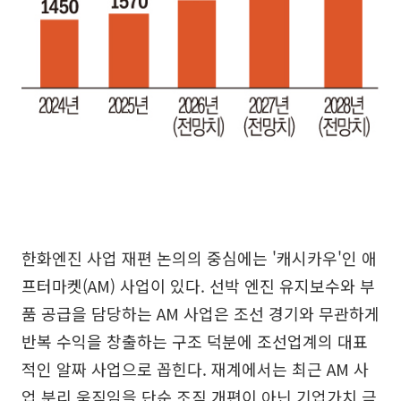
한화엔진 사업 재편 논의의 중심에는 '캐시카우'인 애
프터마켓(AM) 사업이 있다. 선박 엔진 유지보수와 부
품 공급을 담당하는 AM 사업은 조선 경기와 무관하게
반복 수익을 창출하는 구조 덕분에 조선업계의 대표
적인 알짜 사업으로 꼽힌다. 재계에서는 최근 AM 사
업 분리 움직임을 단순 조직 개편이 아닌 기업가치 극