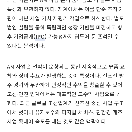
특성과 무관하지 않다. 재계에서는 이를 단순 조직 개
편이 아닌 사업 가치 재평가 작업으로 해석한다. 별도
법인 설립을 통해 독립적인 성장 기반을 마련하고 향
후 기업공개(
IPO
) 가능성까지 염두에 둔 포석일 수
있다는 분석이다.
AM 사업은 선박이 운항되는 동안 지속적으로 부품 교
체와 정비 수요가 발생하는 것이 특징이다. 신조선 발
주 경기와 무관하게 안정적인 수익을 창출할 수 있어
조선·엔진 업계에서는 대표적인 고수익 사업으로 꼽
힌다. 최근 글로벌 조선업계가 신조선 중심 사업 구조
에서 벗어나 유지보수와 디지털 서비스, 친환경 개조
사업 확대에 속도를 내는 것도 같은 맥락이다.