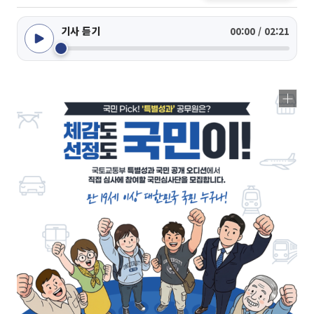
기사 듣기
00:00 / 02:21