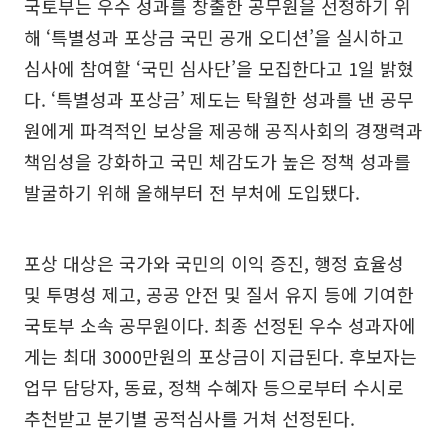
국토부는 우수 성과를 창출한 공무원을 선정하기 위
해 ‘특별성과 포상금 국민 공개 오디션’을 실시하고
심사에 참여할 ‘국민 심사단’을 모집한다고 1일 밝혔
다. ‘특별성과 포상금’ 제도는 탁월한 성과를 낸 공무
원에게 파격적인 보상을 제공해 공직사회의 경쟁력과
책임성을 강화하고 국민 체감도가 높은 정책 성과를
발굴하기 위해 올해부터 전 부처에 도입됐다.
포상 대상은 국가와 국민의 이익 증진, 행정 효율성
및 투명성 제고, 공공 안전 및 질서 유지 등에 기여한
국토부 소속 공무원이다. 최종 선정된 우수 성과자에
게는 최대 3000만원의 포상금이 지급된다. 후보자는
업무 담당자, 동료, 정책 수혜자 등으로부터 수시로
추천받고 분기별 공적심사를 거쳐 선정된다.