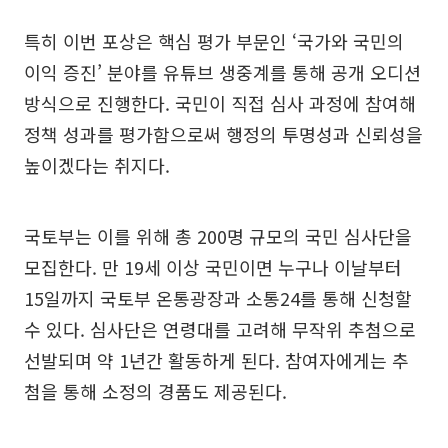
특히 이번 포상은 핵심 평가 부문인 ‘국가와 국민의
이익 증진’ 분야를 유튜브 생중계를 통해 공개 오디션
방식으로 진행한다. 국민이 직접 심사 과정에 참여해
정책 성과를 평가함으로써 행정의 투명성과 신뢰성을
높이겠다는 취지다.
국토부는 이를 위해 총 200명 규모의 국민 심사단을
모집한다. 만 19세 이상 국민이면 누구나 이날부터
15일까지 국토부 온통광장과 소통24를 통해 신청할
수 있다. 심사단은 연령대를 고려해 무작위 추첨으로
선발되며 약 1년간 활동하게 된다. 참여자에게는 추
첨을 통해 소정의 경품도 제공된다.