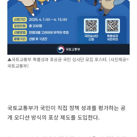
▲국토교통부 특별성과 포상금 국민 심사단 모집 포스터. (사진제공=
국토교통부)
국토교통부가 국민이 직접 정책 성과를 평가하는 공
개 오디션 방식의 포상 제도를 도입한다.