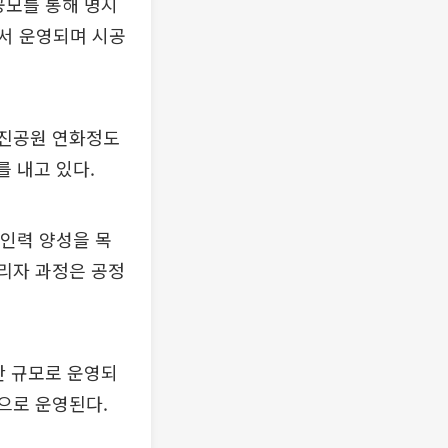
공모를 통해 명지
서 운영되며 시공
덕진공원 연화정도
를 내고 있다.
 인력 양성을 목
관리자 과정은 공정
간 규모로 운영되
간으로 운영된다.