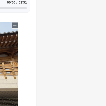
00:00 / 02:51