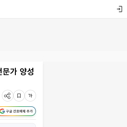
전문가 양성
구글 선호매체 추가