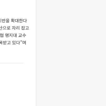
 기반을 확대한다
산으로 자리 잡고
상협 명지대 교수
주목받고 있다”며