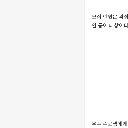
모집 인원은 과정
인 등이 대상이다
우수 수료생에게