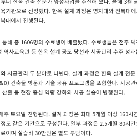
년부터 한옥 건축 전문가 양성사업을 추진해 왔다. 올해 3월 
교육기관으로 선정했다. 한옥 설계 과정은 명지대와 전북대에
전북대에서 진행된다.
 통해 총 1606명의 수료생이 배출됐다. 수료생들은 전주 
성 역사교육관 등 한옥 설계 공모 당선과 시공관리 수주 성과
와 시공관리 두 분야로 나뉜다. 설계 과정은 한옥 설계 전문
&D) 건축물 방문과 기술 공유 프로그램을 포함한다. 시공
 산출 등 현장 중심 역량 강화와 시공 실습이 병행된다.
매주 토요일 진행된다. 설계 과정은 최대 5개월 이상 160시
정도 같은 기간으로 구성된다. 일부 과정은 2.5개월 80시
료이며 실습비 30만원은 별도 부담이다.