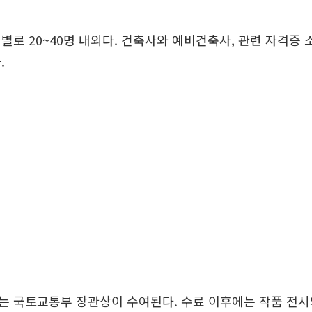
별로 20~40명 내외다. 건축사와 예비건축사, 관련 자격증 
.
는 국토교통부 장관상이 수여된다. 수료 이후에는 작품 전시