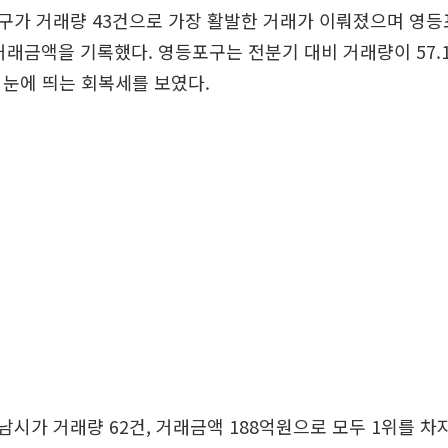
가 거래량 43건으로 가장 활발한 거래가 이뤄졌으며 영등
거래금액을 기록했다. 영등포구는 전분기 대비 거래량이 57.
며 눈에 띄는 회복세를 보였다.
시가 거래량 62건, 거래금액 188억원으로 모두 1위를 차