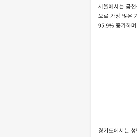
서울에서는 금천구
으로 가장 많은 
95.9% 증가하
경기도에서는 성남