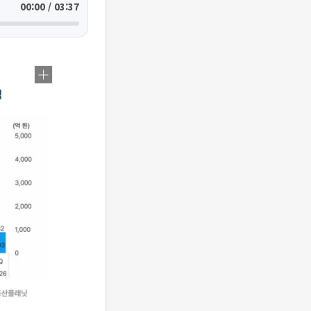
00:00 / 03:37