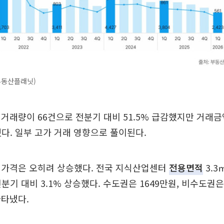
부동산플래닛)
거래량이 66건으로 전분기 대비 51.5% 급감했지만 거래금
가했다. 일부 고가 거래 영향으로 풀이된다.
 가격은 오히려 상승했다. 전국 지식산업센터
전용면적
3.3
전분기 대비 3.1% 상승했다. 수도권은 1649만원, 비수도권은
나타냈다.