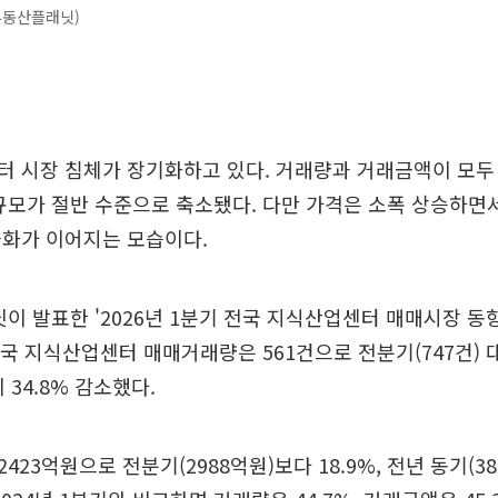
부동산플래닛)
 시장 침체가 장기화하고 있다. 거래량과 거래금액이 모두 
규모가 절반 수준으로 축소됐다. 다만 가격은 소폭 상승하면
극화가 이어지는 모습이다.
이 발표한 '2026년 1분기 전국 지식산업센터 매매시장 동
전국 지식산업센터 매매거래량은 561건으로 전분기(747건) 대비
비 34.8% 감소했다.
23억원으로 전분기(2988억원)보다 18.9%, 전년 동기(3