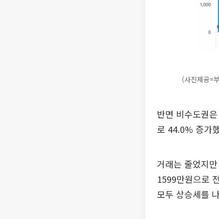
(사진제공=
반면 비수도권은 
로 44.0% 증
거래는 줄었지만
1599만원으로 
모두 상승세를 