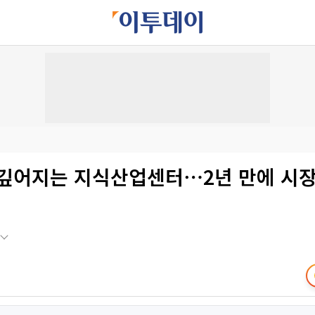
 깊어지는 지식산업센터⋯2년 만에 시장