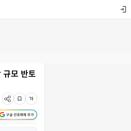
 규모 반토
구글 선호매체 추가