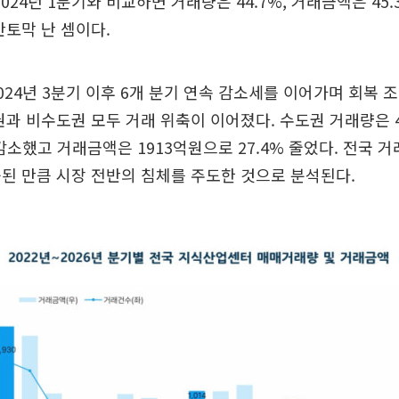
 2024년 1분기와 비교하면 거래량은 44.7%, 거래금액은 45
반토막 난 셈이다.
024년 3분기 이후 6개 분기 연속 감소세를 이어가며 회복 
권과 비수도권 모두 거래 위축이 이어졌다. 수도권 거래량은 
 감소했고 거래금액은 1913억원으로 27.4% 줄었다. 전국 거래
된 만큼 시장 전반의 침체를 주도한 것으로 분석된다.