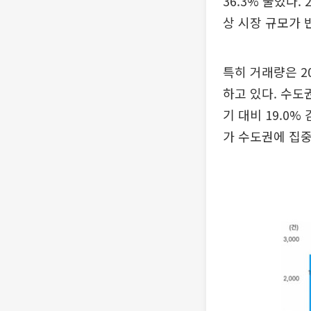
36.3% 줄었다.
상 시장 규모가 
특히 거래량은 2
하고 있다. 수도
기 대비 19.0%
가 수도권에 집중