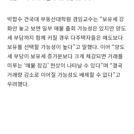
박합수 건국대 부동산대학원 겸임교수는 “보유세 강
화만 놓고 보면 일부 매물 출회 가능성은 있지만 양도
세 부담까지 함께 커질 경우 다주택자들은 매도보다
보유를 선택할 가능성이 높다”고 말했다. 이어 “양도
세 부담이 보유세 증가분보다 크게 체감되면 거래를
미루는 ‘매물 잠김’ 현상이 나타날 수 있다”며 “결국
거래량 감소로 이어질 가능성도 배제할 수 없다”고
우려했다.