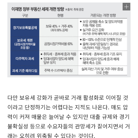
다만 보유세 강화가 곧바로 거래 활성화로 이어질 것
이라고 단정하기는 어렵다는 지적도 나온다. 매도 압
력이 커져 매물은 늘어날 수 있지만 대출 규제와 경기
불확실성 등으로 수요자들의 관망세가 짙어지면서 거
래는 오히려 위축될 수 있다는 것이다.