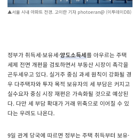
▲서울 시내 아파트 전경. 고이란 기자 photoeran@ (이투데이DB)
정부가 취득세·보유세·
양도소득세
를 아우르는 주택
세제 전면 개편을 검토하면서 부동산 시장이 촉각을
곤두세우고 있다. 실거주 중심 과세 원칙이 강화될 경
우 다주택자와 투자 목적 보유자의 세 부담은 커지고
실수요자 중심 시장 재편은 가속화될 것으로 예상된
다. 다만 세 부담 확대가 거래 위축으로 이어질 수 있
다는 우려도 나온다.
9일 관계 당국에 따르면 정부는 주택 취득부터 보유·