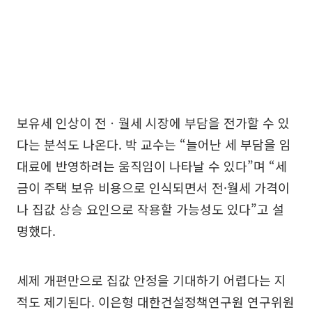
보유세 인상이 전ㆍ월세 시장에 부담을 전가할 수 있
다는 분석도 나온다. 박 교수는 “늘어난 세 부담을 임
대료에 반영하려는 움직임이 나타날 수 있다”며 “세
금이 주택 보유 비용으로 인식되면서 전·월세 가격이
나 집값 상승 요인으로 작용할 가능성도 있다”고 설
명했다.
세제 개편만으로 집값 안정을 기대하기 어렵다는 지
적도 제기된다. 이은형 대한건설정책연구원 연구위원