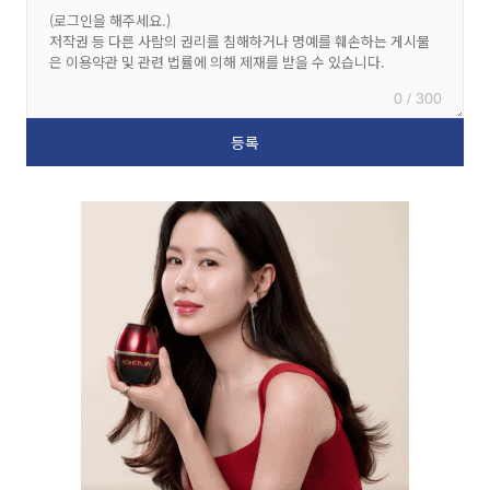
0 / 300