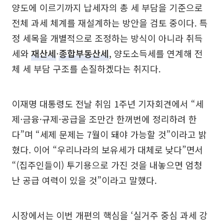
양도에 이르기까지 납세자의 총 세 부담을 기준으로
전체 과세 체계를 재설계하는 방안을 검토 중이다. 특
정 세목을 개별적으로 조정하는 방식이 아니라 취득
세와
재산세
·
종합부동산세
, 양도소득세를 연계해 전
체 세 부담 구조를 손질하겠다는 취지다.
이재명 대통령도 전날 취임 1주년 기자회견에서 “세
제·금융·규제·공급을 조만간 한꺼번에 정리하려 한
다”며 “세제 문제는 7월이 돼야 가능할 것”이라고 밝
혔다. 이어 “우리나라의 보유세가 대체로 낮다”면서
“(집주인들이) 투기용으로 가진 것을 내놓으면 엄청
난 공급 여력이 있을 것”이라고 말했다.
시장에서는 이번 개편의 핵심을 ‘실거주 중심 과세 강