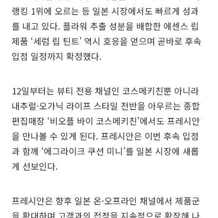
랭킹 1위에 오르는 등 일본 시장에서도 빠르게 성과
를 내고 있다. 플라워 추출 성분을 배합한 에센스 립
제품 ‘세럼 립 틴트’ 역시 호응을 얻으며 곧바로 후속
입점 일정까지 확정했다.
12일부터는 뷰티 전용 채널인 코스메키친뿐 아니라
내추럴·오가닉 라이프 스타일 전반을 아우르는 종합
편집매장 ‘비오플 바이 코스메키친’에서도 프레시안
을 만나볼 수 있게 된다. 프레시안은 이번 후속 입점
과 함께 ‘에그라이크 쿠션 미니’를 일본 시장에 새롭
게 선보인다.
프레시안은 향후 일본 온·오프라인 채널에서 제품군
을 확대하며 고객과의 접점을 지속적으로 확장해 나