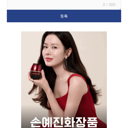
0 / 300