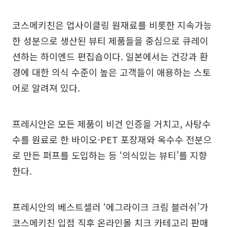
코스메키친은 업사이클링 원재료를 비롯한 지속가능
한 성분으로 생산된 뷰티 제품들을 중심으로 큐레이
션하는 하이엔드 편집숍이다. 일본에서는 건강과 환
경에 대한 의식 수준이 높은 고객들이 애용하는 스토
어로 알려져 있다.
프레시안은 모든 제품이 비건 인증을 거치고, 사탕수
수를 원료로 한 바이오-PET 포장재와 옥수수 전분으
로 만든 퍼프를 도입하는 등 ‘의식있는 뷰티’를 지향
한다.
프레시안의 베스트셀러 ‘에그라이크 크림 블러쉬’가
코스메키친 입점 직후 온라인몰 치크 카테고리 판매