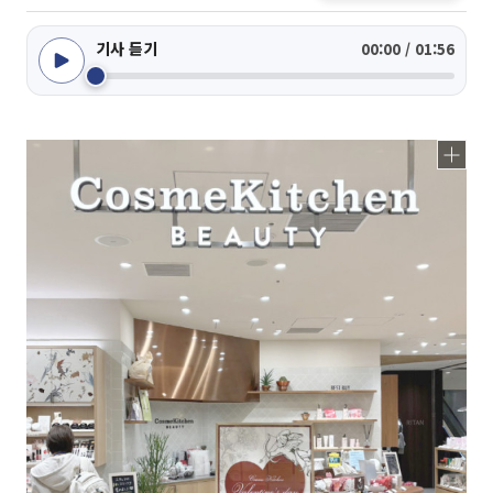
기사 듣기
00:00 / 01:56