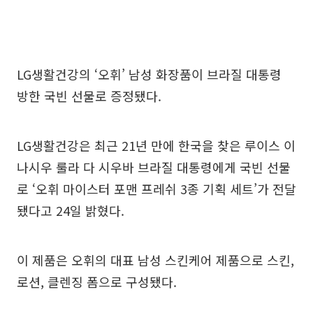
LG생활건강의 ‘오휘’ 남성 화장품이 브라질 대통령
방한 국빈 선물로 증정됐다.
LG생활건강은 최근 21년 만에 한국을 찾은 루이스 이
나시우 룰라 다 시우바 브라질 대통령에게 국빈 선물
로 ‘오휘 마이스터 포맨 프레쉬 3종 기획 세트’가 전달
됐다고 24일 밝혔다.
이 제품은 오휘의 대표 남성 스킨케어 제품으로 스킨,
로션, 클렌징 폼으로 구성됐다.