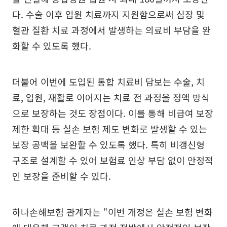
다. 수술 이후 입원 치료까지 지원함으로써 심장 및
혈관 질환 치료 과정에서 발생하는 의료비 부담을 완
화할 수 있도록 했다.
더불어 이번에 도입된 통합 치료비 담보는 수술, 치
료, 입원, 재활로 이어지는 치료 전 과정을 정액 방식
으로 보장하는 것도 장점이다. 이를 통해 비급여 보장
제한 확대 등 실손 보험 제도 변화로 발생할 수 있는
보장 공백을 보완할 수 있도록 했다. 특히 비갱신형
구조로 설계할 수 있어 보험료 인상 부담 없이 안정적
인 보장을 준비할 수 있다.
하나손해보험 관계자는 “이번 개정은 실손 보험 변화