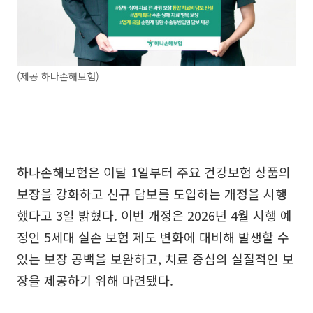
(제공 하나손해보험)
하나손해보험은 이달 1일부터 주요 건강보험 상품의
보장을 강화하고 신규 담보를 도입하는 개정을 시행
했다고 3일 밝혔다. 이번 개정은 2026년 4월 시행 예
정인 5세대 실손 보험 제도 변화에 대비해 발생할 수
있는 보장 공백을 보완하고, 치료 중심의 실질적인 보
장을 제공하기 위해 마련됐다.