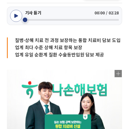
기사 듣기
00:00 / 02:28
질병·상해 치료 전 과정 보장하는 통합 치료비 담보 도입
업계 최다 수준 상해 치료 항목 보장
업계 유일 순환계 질환 수술동반입원 담보 제공