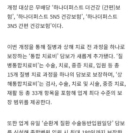
개정 대상은 무배당 ‘하나더퍼스트 더건강 (간편)보
험’, ‘하나더퍼스트 5N5 건강보험’, ‘하나더퍼스트
3N5 간편 건강보험’이다.
이번 개정을 통해 질병과 상해 치료 전 과정을 하나로
보장하는 ‘통합 치료비’ 담보가 새롭게 추가됐다. ‘질
병통합치료비’는 수술, 치료, 중증 치료, 입원 등 총
15개 질병 치료 과정을 하나의 담보로 보장하며, ‘상
해통합치료비’는 검사, 수술, 치료 및 시술, 중증 치료,
재활 등 총 33개 항목을 포함해 업계 최다 수준의 보
장 범위를 제공한다.
또한 업계 유일 ‘순환계 질환 수술동반입원일당’ 담보
를 신설해 종합병원 입원 시 최대 180일까지 보장한