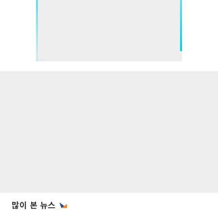
많이 본 뉴스