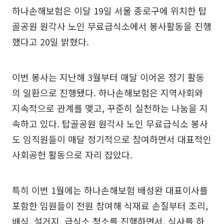
하나손해보험은 이달 19일 서울 종로구에 위치한 탑
골공원 원각사 노인 무료급식소에서 봉사활동을 진행
했다고 20일 밝혔다.
이번 봉사는 지난해 3월부터 매달 이어온 정기 활동
의 일환으로 진행됐다. 하나손해보험은 지역사회와
지속적으로 관계를 맺고, 꾸준히 실천하는 나눔을 지
속하고 있다. 탑골공원 원각사 노인 무료급식소 봉사
도 임직원들이 매달 정기적으로 참여하면서 대표적인
사회공헌 활동으로 자리 잡았다.
특히 이번 1월에는 하나손해보험 배성완 대표이사를
포함한 임원들이 전원 참여해 식재료 손질부터 조리,
배식, 설거지, 급식소 청소를 진행하면서, 식사를 하