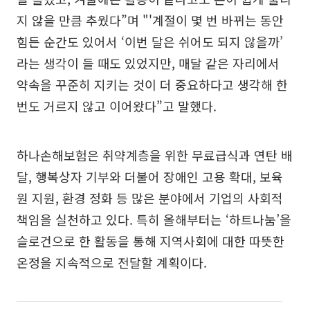
지 않을 만큼 추웠다”며 "'계절이 몇 번 바뀌는 동안
힘든 순간도 있어서 ‘이번 달은 쉬어도 되지 않을까’
라는 생각이 들 때도 있었지만, 매달 같은 자리에서
약속을 꾸준히 지키는 것이 더 중요하다고 생각해 한
번도 거르지 않고 이어왔다”고 말했다.
하나손해보험은 취약계층을 위한 무료급식과 연탄 배
달, 행복상자 기부와 더불어 장애인 고용 확대, 보육
원 지원, 환경 정화 등 많은 분야에서 기업의 사회적
책임을 실천하고 있다. 특히 올해부터는 ‘하트나눔’을
슬로건으로 한 활동을 통해 지역사회에 대한 따뜻한
온정을 지속적으로 전달할 계획이다.