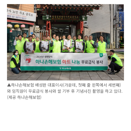
▲하나손해보험 배성완 대표이사(가운데, 첫째 줄 왼쪽에서 세번째)
와 임직원이 무료급식 봉사와 쌀 기부 후 기념사진 촬영을 하고 있다.
(제공 하나손해보험)