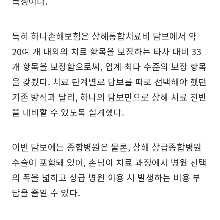
특징이다.
특히 하나손해보험은 상해통합치료비 담보에서 약
20여 개 내외의 치료 항목을 보장하는 타사 대비 33
개 항목을 보장함으로써, 업계 최다 수준의 보장 항목
을 갖췄다. 치료 단계별로 담보를 따로 선택해야 했던
기존 방식과 달리, 하나의 담보만으로 상해 치료 전반
을 대비할 수 있도록 설계했다.
이번 담보에는 종합병원은 물론, 상해 상급종합병원
수술이 포함돼 있어, 손님이 치료 과정에서 병원 선택
의 폭을 넓히고 상급 병원 이용 시 발생하는 비용 부
담을 줄일 수 있다.