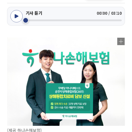
기사 듣기
00:00 / 03:10
(제공 하나손해보험)