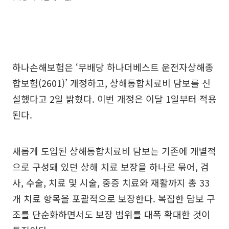
하나손해보험은 ‘무배당 하나더베스트 운전자상해종
합보험(2601)’ 개정하고, 상해통합치료비 담보를 신
설했다고 2일 밝혔다. 이번 개정은 이달 1일부터 적용
된다.
새롭게 도입된 상해통합치료비 담보는 기존에 개별적
으로 구성돼 있던 상해 치료 보장을 하나로 묶어, 검
사, 수술, 치료 및 시술, 중증 치료와 재활까지 총 33
개 치료 항목을 포괄적으로 보장한다. 복잡한 담보 구
조를 단순화하면서도 보장 범위를 대폭 확대한 것이