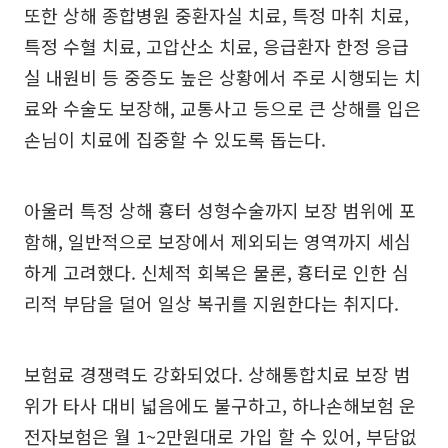
또한 상해 종합병원 중환자실 치료, 특정 마취 치료,
특정 수혈 치료, 고압산소 치료, 응급환자 한정 응급
실 내원비 등 중증도 높은 상황에서 주로 시행되는 치
료와 수술도 보장해, 교통사고 등으로 큰 상해를 입은
손님이 치료에 집중할 수 있도록 돕는다.
아울러 특정 상해 흉터 성형수술까지 보장 범위에 포
함해, 일반적으로 보장에서 제외되는 영역까지 세심
하게 고려했다. 신체적 회복은 물론, 흉터로 인한 심
리적 부담을 덜어 일상 복귀를 지원한다는 취지다.
보험료 경쟁력도 강화되었다. 상해통합치료 보장 범
위가 타사 대비 넓음에도 불구하고, 하나손해보험 운
전자보험은 월 1~2만원대로 가입 할 수 있어, 부담없