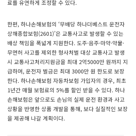
료를 유연하게 조정할 수 있다.
한편, 하나손해보험의 ‘무배당 하나더베스트 운전자
상해종합보험(2601)’은 교통사고로 발생할 수 있는
배상 책임을 폭넓게 지원한다. 도주·음주·마약·약물·
무면허 사고를 제외한 형사처벌 대상 교통사고 발생
시 교통사고처리지원금을 최대 2억5000만 원까지 지
급하며, 운전자 벌금은 최대 3000만 원 한도로 보장
한다. 하나손해보험 자동차보험 가입자의 경우, 최초
1년간 매월 보험료의 5%를 할인 받을 수 있다. 하나
손해보험은 앞으로도 손님의 실제 운전 환경과 사고
상황을 반영한 상품 개발을 통해, 보다 실질적인 보장
을 제공해 나갈 계획이다.