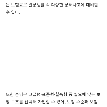
는 보험료로 일상생활 속 다양한 상해사고에 대비할
수 있다.
또한 손님은 고급형·표준형·실속형 중 필요에 맞는 보
장 구조를 선택해 가입할 수 있어, 보장 수준과 보험