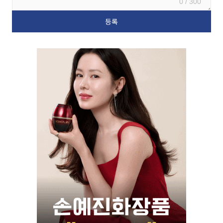
0 / 300