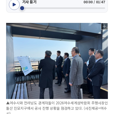
기사 듣기
00:00 / 01:47
▲여수시와 전라남도 관계자들이 2026여수세계섬박람회 주행사장인
돌산 진모지구애서 공사 진행 상황을 점검하고 있다. (사진제공=여수
시)