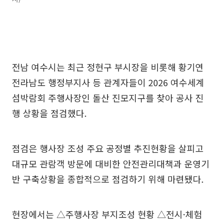
전남 여수시는 최근 정현구 부시장을 비롯해 황기연
전라남도 행정부지사 등 관계자들이 2026 여수세계
섬박람회 주행사장인 돌산 진모지구를 찾아 공사 진
행 상황을 점검했다.
점검은 행사장 조성 주요 공정별 추진현황을 살피고
대규모 관람객 방문에 대비한 안전관리대책과 운영기
반 구축상황을 종합적으로 점검하기 위해 마련됐다.
현장에서는 △주행사장 부지조성 현황 △전시·체험