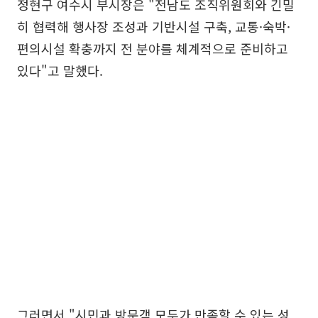
정현구 여수시 부시장은 "전남도 조직위원회와 긴밀
히 협력해 행사장 조성과 기반시설 구축, 교통·숙박·
편의시설 확충까지 전 분야를 체계적으로 준비하고
있다"고 말했다.
그러면서 "시민과 방문객 모두가 만족할 수 있는 성