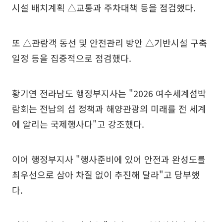
시설 배치계획 △교통과 주차대책 등을 점검했다.
또 △관람객 동선 및 안전관리 방안 △기반시설 구축
일정 등을 집중적으로 점검했다.
황기연 전라남도 행정부지사는 "2026 여수세계섬박
람회는 전남의 섬 정책과 해양관광의 미래를 전 세계
에 알리는 국제행사다"고 강조했다.
이어 행정부지사 "행사준비에 있어 안전과 완성도를
최우선으로 삼아 차질 없이 추진해 달라"고 당부했
다.