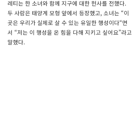
레티는 한 소녀와 함께 지구에 대한 헌사를 전했다.
두 사람은 태양계 모형 앞에서 등장했고, 소녀는 “이
곳은 우리가 실제로 살 수 있는 유일한 행성이다“면
서 “저는 이 행성을 온 힘을 다해 지키고 싶어요”라고
말했다.