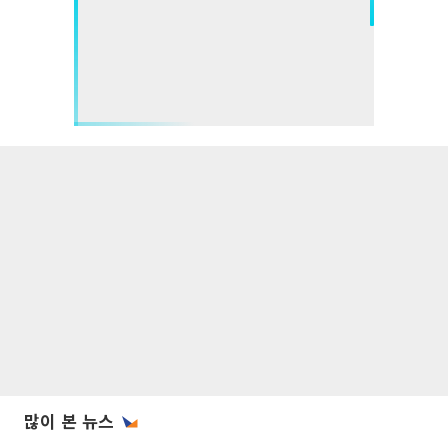
많이 본 뉴스