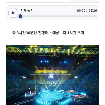
기사 듣기
00:00 / 04:26
약 3시간30분간 진행돼⋯예상보다 1시간 초과