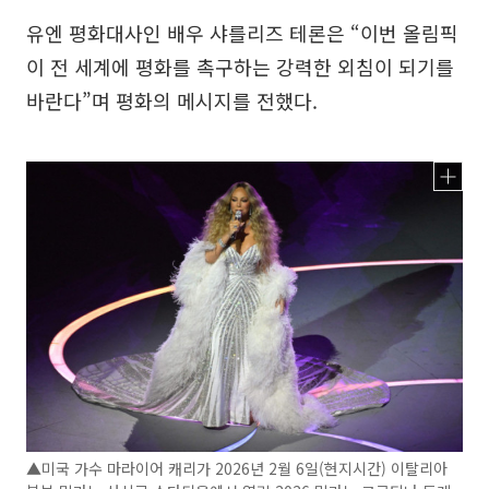
유엔 평화대사인 배우 샤를리즈 테론은 “이번 올림픽
이 전 세계에 평화를 촉구하는 강력한 외침이 되기를
바란다”며 평화의 메시지를 전했다.
▲미국 가수 마라이어 캐리가 2026년 2월 6일(현지시간) 이탈리아