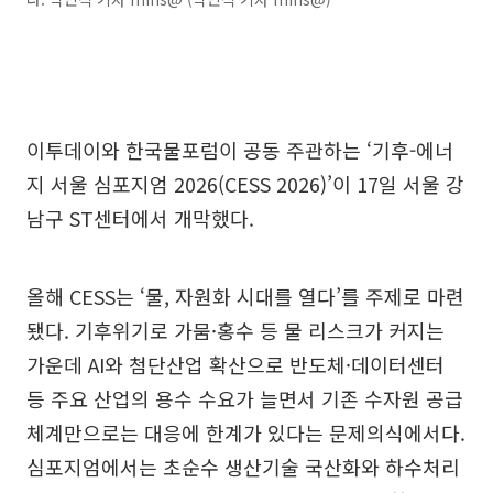
이투데이와 한국물포럼이 공동 주관하는 ‘기후-에너
지 서울 심포지엄 2026(CESS 2026)’이 17일 서울 강
남구 ST센터에서 개막했다.
올해 CESS는 ‘물, 자원화 시대를 열다’를 주제로 마련
됐다. 기후위기로 가뭄·홍수 등 물 리스크가 커지는
가운데 AI와 첨단산업 확산으로 반도체·데이터센터
등 주요 산업의 용수 수요가 늘면서 기존 수자원 공급
체계만으로는 대응에 한계가 있다는 문제의식에서다.
심포지엄에서는 초순수 생산기술 국산화와 하수처리