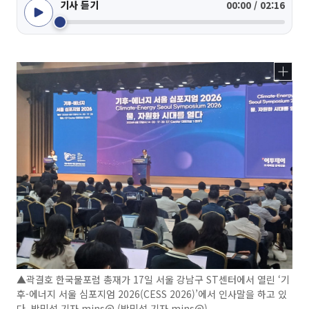
기사 듣기
00:00 / 02:16
▲곽결호 한국물포럼 총재가 17일 서울 강남구 ST센터에서 열린 ‘기
후-에너지 서울 심포지엄 2026(CESS 2026)’에서 인사말을 하고 있
다. 박민석 기자 mins@ (박민석 기자 mins@)