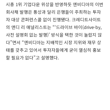
시총 1위 기업다운 위상을 반영하듯 엔비디아의 이번
회사채 발행은 통상과 달리 은행들이 주최하는 투자
자 대상 콘퍼런스콜 없이 진행됐다. 크레디트사이트
의 앤디 리 애널리스트는 “‘드라이브 바이(drive-by,
사전 설명회 없는 발행)’ 방식을 택한 것이 놀랍지 않
다”면서 “엔비디아는 지배적인 시장 지위와 재무 상
태를 갖추고 있어서 투자자들에게 굳이 열심히 홍보
할 필요가 없다”고 설명했다.