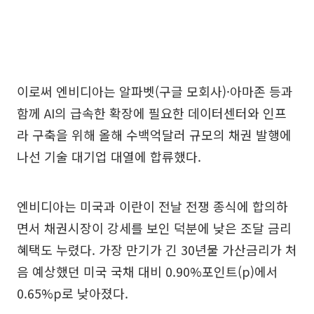
이로써 엔비디아는 알파벳(구글 모회사)·아마존 등과
함께 AI의 급속한 확장에 필요한 데이터센터와 인프
라 구축을 위해 올해 수백억달러 규모의 채권 발행에
나선 기술 대기업 대열에 합류했다.
엔비디아는 미국과 이란이 전날 전쟁 종식에 합의하
면서 채권시장이 강세를 보인 덕분에 낮은 조달 금리
혜택도 누렸다. 가장 만기가 긴 30년물 가산금리가 처
음 예상했던 미국 국채 대비 0.90%포인트(p)에서
0.65%p로 낮아졌다.