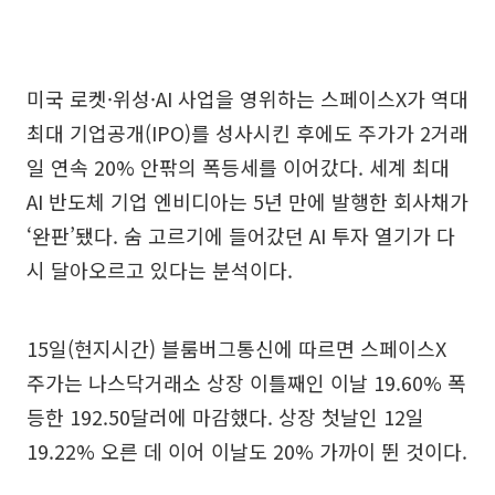
미국 로켓·위성·AI 사업을 영위하는 스페이스X가 역대
최대 기업공개(IPO)를 성사시킨 후에도 주가가 2거래
일 연속 20% 안팎의 폭등세를 이어갔다. 세계 최대
AI 반도체 기업 엔비디아는 5년 만에 발행한 회사채가
‘완판’됐다. 숨 고르기에 들어갔던 AI 투자 열기가 다
시 달아오르고 있다는 분석이다.
15일(현지시간) 블룸버그통신에 따르면 스페이스X
주가는 나스닥거래소 상장 이틀째인 이날 19.60% 폭
등한 192.50달러에 마감했다. 상장 첫날인 12일
19.22% 오른 데 이어 이날도 20% 가까이 뛴 것이다.