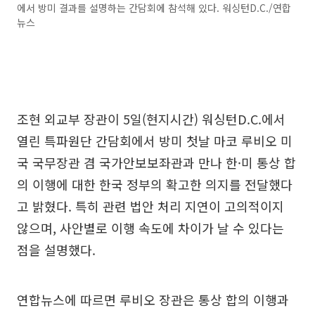
에서 방미 결과를 설명하는 간담회에 참석해 있다. 워싱턴D.C./연합
뉴스
조현 외교부 장관이 5일(현지시간) 워싱턴D.C.에서
열린 특파원단 간담회에서 방미 첫날 마코 루비오 미
국 국무장관 겸 국가안보보좌관과 만나 한·미 통상 합
의 이행에 대한 한국 정부의 확고한 의지를 전달했다
고 밝혔다. 특히 관련 법안 처리 지연이 고의적이지
않으며, 사안별로 이행 속도에 차이가 날 수 있다는
점을 설명했다.
연합뉴스에 따르면 루비오 장관은 통상 합의 이행과