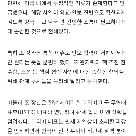
관련해 미국 내에서 부정적인 기류가 존재한다고 언
급했으나, 해당 사안이 외교·안보 전반으로 확산되지
않도록 양국 외교 당국 간 긴밀한 소통이 필요하다는
데 공감한 것으로 전해졌다.
특히 조 장관은 통상 이슈로 안보 협력이 저해돼서는
안 된다는 뜻을 분명히 했다. 또 원자력과 핵 추진 잠
수함, 조선 등 핵심 협력 사안에 대한 충실한 협의를
위해 관계 부처들을 독려해 달라고 부탁했다.
아울러 조 장관은 전날 제이미슨 그리어 미국 무역대
표부(USTR) 대표와 면담하며 관세 합의 이행 상황을
점검했다. 그리어 대표는 관세 재인상이 초래할 파장
을 인식하면서 한국이 전략 투자와 비관세 장벽 분야