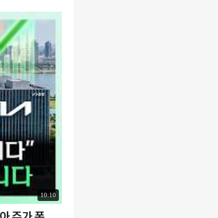
10:10