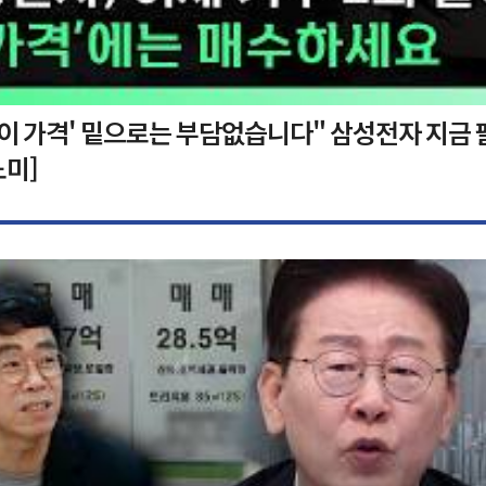
'이 가격' 밑으로는 부담없습니다" 삼성전자 지금 
노미]