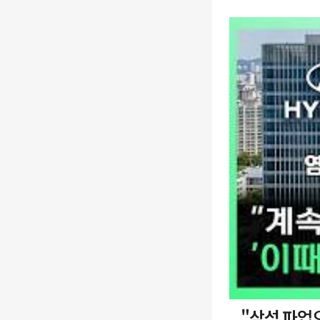
"삼성 파업으로 로봇