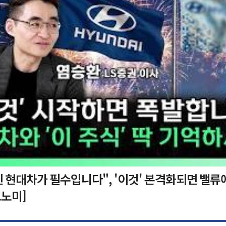
 현대차가 필수입니다", '이것' 본격화되면 밸류
노미]