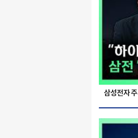
삼성전자 주