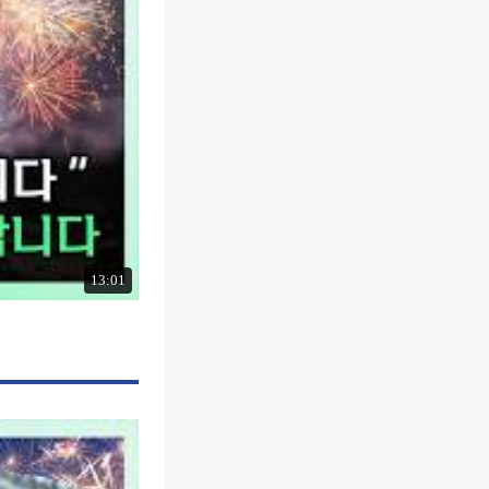
13:01