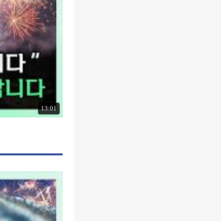
13:01