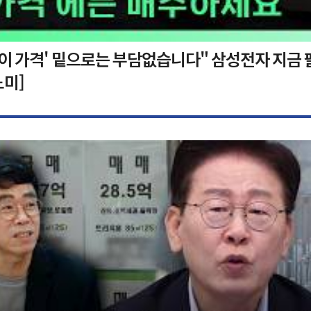
'이 가격' 밑으로는 부담없습니다" 삼성전자 지금 
노미]