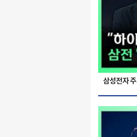
삼성전자 주