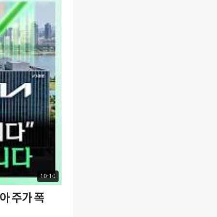
10:10