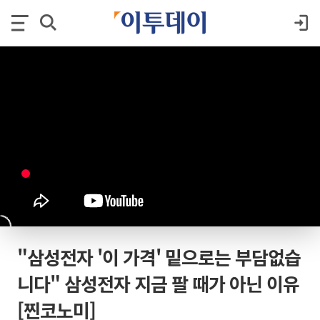
"삼성전자 '이 가격' 밑으로는 부담없습
니다" 삼성전자 지금 팔 때가 아닌 이유
[찐코노미]