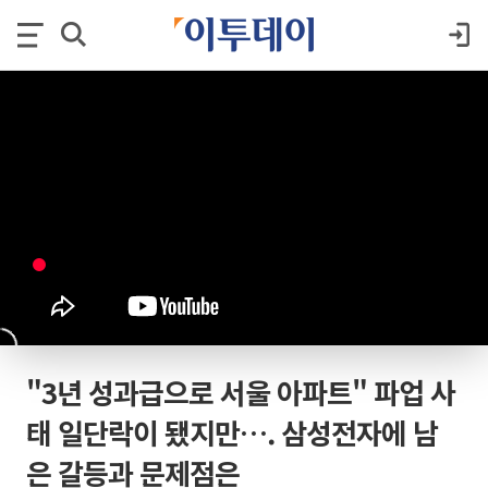
"3년 성과급으로 서울 아파트" 파업 사
태 일단락이 됐지만…. 삼성전자에 남
은 갈등과 문제점은