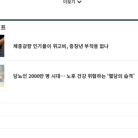
더보기
이프
체중감량 인기몰이 위고비, 중장년 부작용 없나
당뇨인 2000만 명 시대… 노후 건강 위협하는 ‘혈당의 습격’