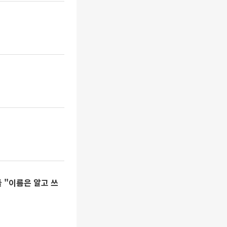
 "이름은 알고 쓰