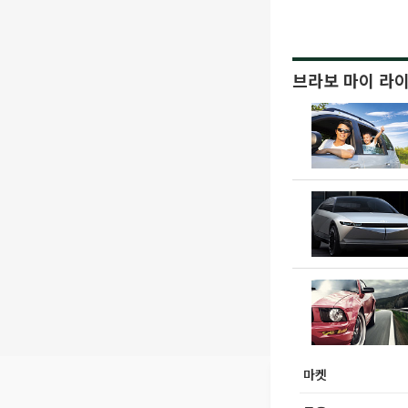
브라보 마이 라
마켓