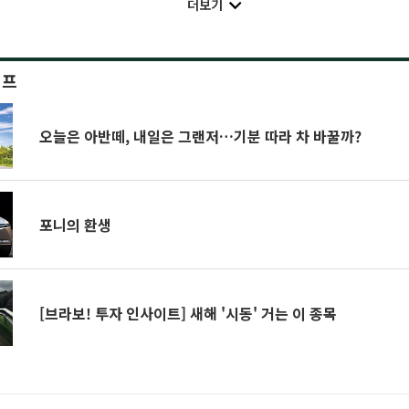
더보기
이프
오늘은 아반떼, 내일은 그랜저…기분 따라 차 바꿀까?
포니의 환생
[브라보! 투자 인사이트] 새해 '시동' 거는 이 종목