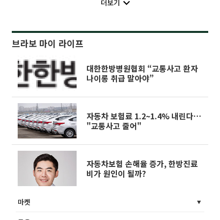
더보기
브라보 마이 라이프
대한한방병원협회 “교통사고 환자
나이롱 취급 말아야”
자동차 보험료 1.2~1.4% 내린다…
"교통사고 줄어"
자동차보험 손해율 증가, 한방진료
비가 원인이 될까?
마켓