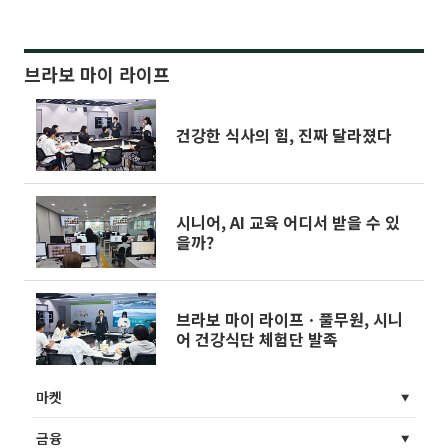
브라보 마이 라이프
건강한 식사의 힘, 진짜 달라졌다
시니어, AI 교육 어디서 받을 수 있
을까?
브라보 마이 라이프ㆍ풀무원, 시니
어 건강식단 체험단 발족
마켓
금융