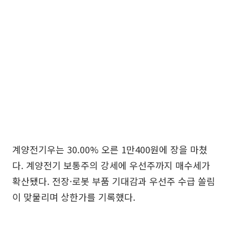
계양전기우는 30.00% 오른 1만400원에 장을 마쳤
다. 계양전기 보통주의 강세에 우선주까지 매수세가
확산됐다. 전장·로봇 부품 기대감과 우선주 수급 쏠림
이 맞물리며 상한가를 기록했다.