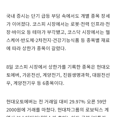
국내 증시는 단기 급등 부담 속에서도 개별 종목 장세
가 이어졌다. 코스피 시장에서는 로봇·전력 인프라·전
장·바이오 등 테마가 부각됐고, 코스닥 시장에서는 헬
스케어·반도체·2차전지·건강기능식품 등 종목별 재료
에 따라 상한가 종목이 갈렸다.
8일 코스피 시장에서 상한가를 기록한 종목은 현대오
토에버, 가온전선, 계양전기, 진원생명과학, 대원전선
우, 계양전기우 등 6종목이다.
현대오토에버는 전 거래일 대비 29.97% 오른 59만
2000원에 거래를 마쳤다. 현대차그룹의 로보틱스 계