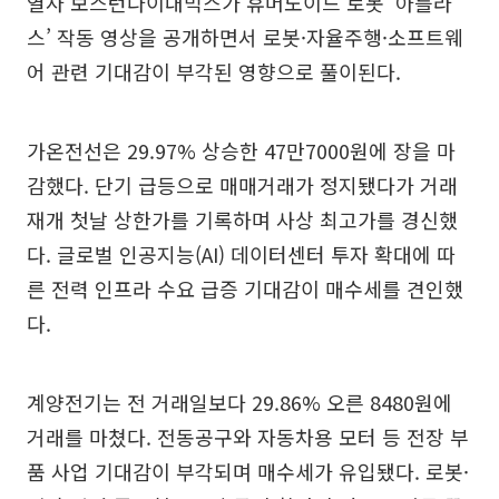
열사 보스턴다이내믹스가 휴머노이드 로봇 ‘아틀라
스’ 작동 영상을 공개하면서 로봇·자율주행·소프트웨
어 관련 기대감이 부각된 영향으로 풀이된다.
가온전선은 29.97% 상승한 47만7000원에 장을 마
감했다. 단기 급등으로 매매거래가 정지됐다가 거래
재개 첫날 상한가를 기록하며 사상 최고가를 경신했
다. 글로벌 인공지능(AI) 데이터센터 투자 확대에 따
른 전력 인프라 수요 급증 기대감이 매수세를 견인했
다.
계양전기는 전 거래일보다 29.86% 오른 8480원에
거래를 마쳤다. 전동공구와 자동차용 모터 등 전장 부
품 사업 기대감이 부각되며 매수세가 유입됐다. 로봇·