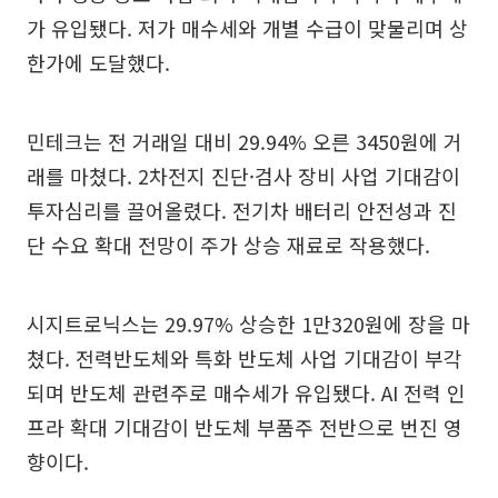
가 유입됐다. 저가 매수세와 개별 수급이 맞물리며 상
한가에 도달했다.
민테크는 전 거래일 대비 29.94% 오른 3450원에 거
래를 마쳤다. 2차전지 진단·검사 장비 사업 기대감이
투자심리를 끌어올렸다. 전기차 배터리 안전성과 진
단 수요 확대 전망이 주가 상승 재료로 작용했다.
시지트로닉스는 29.97% 상승한 1만320원에 장을 마
쳤다. 전력반도체와 특화 반도체 사업 기대감이 부각
되며 반도체 관련주로 매수세가 유입됐다. AI 전력 인
프라 확대 기대감이 반도체 부품주 전반으로 번진 영
향이다.