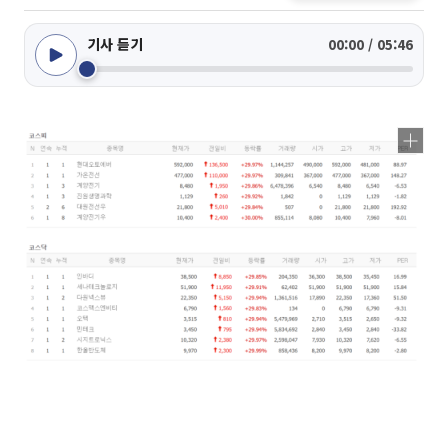
기사 듣기
00:00 / 05:46