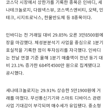
코스닥 시장에서 상한가를 기록한 종목은 인바디, 세
나테크놀로지, 다원넥스뷰, 코스맥스엔비티, 오텍, 민
테크, 시지트로닉스, 한울반도체 등 8종목이다.
인바디는 전 거래일 대비 29.85% 오른 3만8500원에
장을 마감했다. 체성분분석기 사업을 중심으로 1분기
호실적을 기록한 점이 투자심리를 자극했다. 인바디
는 전날 연결 기준 올해 1분기 매출액이 전년 동기 대
비 23.1% 증가한 684억4500만 원으로 집계됐다고
공시했다.
세나테크놀로지는 29.91% 상승한 5만1900원에 거
래를 마쳤다. 무선통신기기와 스마트 디바이스 관련
사업 기대감이 부각되며 매수세가 유입됐다. 중소형