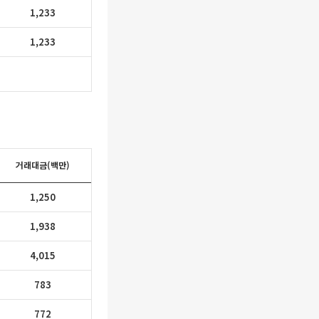
1,233
1,233
거래대금(백만)
1,250
1,938
4,015
783
772