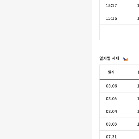
15:17
15:16
일자별 시세
일자
08.06
08.05
08.04
08.03
07.31