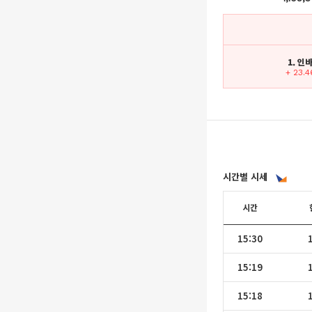
1. 인
+ 23.
시간별 시세
시간
15:30
15:19
15:18