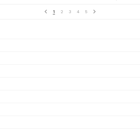
1
2
3
4
5