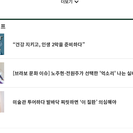
더보기
이프
“건강 지키고, 인생 2막을 준비하다”
[브라보 문화 이슈] 노주현·전원주가 선택한 '억소리' 나는 
미술관 투어하다 발바닥 찌릿하면 ‘이 질환’ 의심해야