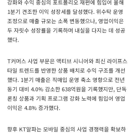
강화와 수익 중심의 포트폴리오 재편에 힘입어 올해
1분기 견조한 이익 성장세를 달성했다. 위수탁 운영
조정으로 매출 규모는 소폭 변동했으나, 영업이익은
두 자릿수 성장률을 기록하며 내실을 다지는 데 성공
했다.
T커머스 사업 부문은 액티브 시니어와 최신 라이프스
타일 트렌드를 반영한 상품 배치로 수익 구조를 개선
했다. 1분기 매출은 직매입 운영 축소 영향으로 전년
동기 대비 4.0% 감소한 638억원을 기록했지만, 단독
론칭 상품과 기획 프로그램 강화 노력에 힘입어 영업
이익은 4.8% 증가했다.
향후 KT알파는 모바일 중심의 사업 경쟁력을 확보하