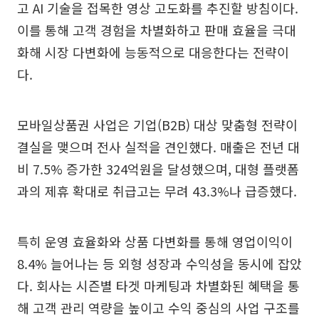
고 AI 기술을 접목한 영상 고도화를 추진할 방침이다.
이를 통해 고객 경험을 차별화하고 판매 효율을 극대
화해 시장 다변화에 능동적으로 대응한다는 전략이
다.
모바일상품권 사업은 기업(B2B) 대상 맞춤형 전략이
결실을 맺으며 전사 실적을 견인했다. 매출은 전년 대
비 7.5% 증가한 324억원을 달성했으며, 대형 플랫폼
과의 제휴 확대로 취급고는 무려 43.3%나 급증했다.
특히 운영 효율화와 상품 다변화를 통해 영업이익이
8.4% 늘어나는 등 외형 성장과 수익성을 동시에 잡았
다. 회사는 시즌별 타겟 마케팅과 차별화된 혜택을 통
해 고객 관리 역량을 높이고 수익 중심의 사업 구조를