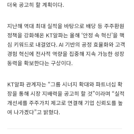
더욱 공고히 할 계획이다.
지난해 역대 최대 실적을 바탕으로 배당 등 주주환원
정책을 강화해온 KT알파는 올해 ‘안정 속 혁신’을 핵
심 키워드로 내걸었다. AI 기반의 공정 효율화와 고객
경험 혁신에 전사적 역량을 집중해 지속 가능한 성장
동력을 확보한다는 구상이다.
KT알파 관계자는 “그룹 시너지 확대와 파트너십 확
장을 통해 시장 지배력을 공고히 할 것”이라며 “실적
개선세를 주주가치 제고로 연결해 기업 신뢰도를 높
여 나가겠다”고 밝혔다.