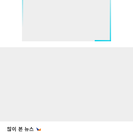
많이 본 뉴스