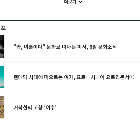
더보기
이프
"와, 여름이다" 문화로 떠나는 피서, 6월 문화소식
팬데믹 시대에 떠오르는 여가, 요트…시니어 요트입문서①
거북선의 고향 ‘여수’